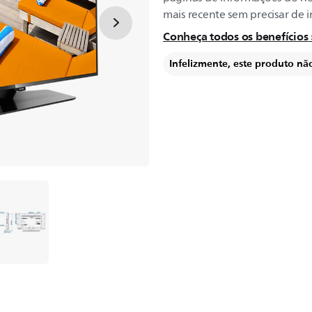
mais recente sem precisar de i
Conheça todos os benefícios
Infelizmente, este produto nã