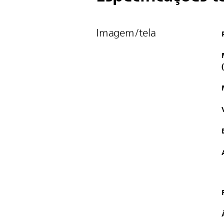
Imagem/tela