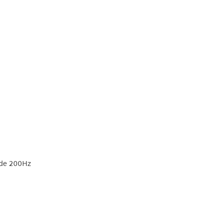
 de 200Hz