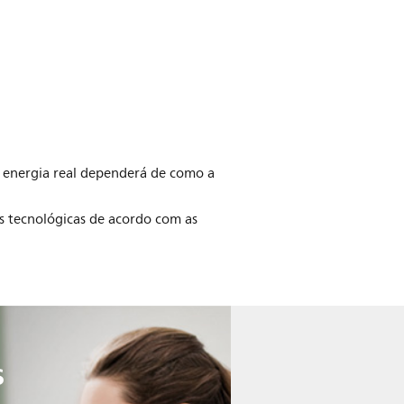
energia real dependerá de como a
 tecnológicas de acordo com as
s