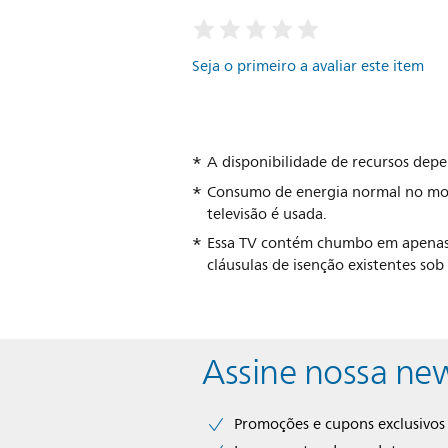
Seja o primeiro a avaliar este item
A disponibilidade de recursos dep
Consumo de energia normal no mo
televisão é usada.
Essa TV contém chumbo em apenas 
cláusulas de isenção existentes sob
Assine nossa new
Promoções e cupons exclusivos