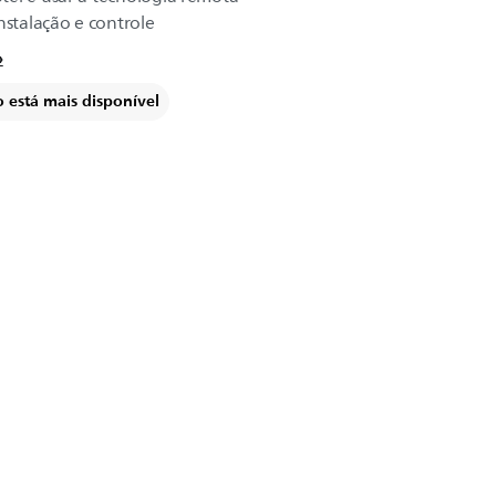
nstalação e controle
o está mais disponível