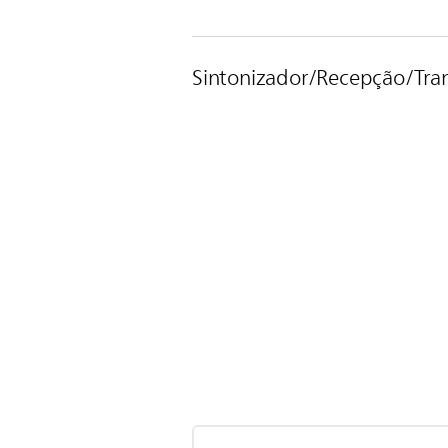
Sintonizador/Recepção/Tra