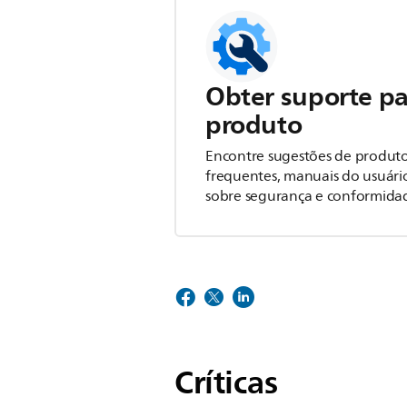
Obter suporte pa
produto
Encontre sugestões de produto
frequentes, manuais do usuári
sobre segurança e conformida
Críticas