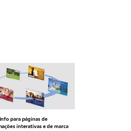
Info para páginas de
mações interativas e de marca