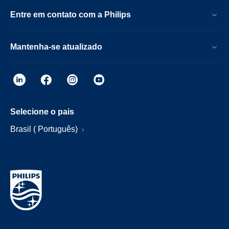
Entre em contato com a Philips
Mantenha-se atualizado
Selecione o pais
Brasil ( Português)