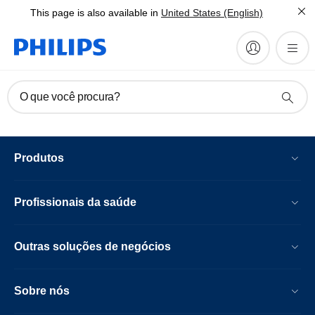
This page is also available in
United States (English)
O que você procura?
Produtos
Profissionais da saúde
Outras soluções de negócios
Sobre nós