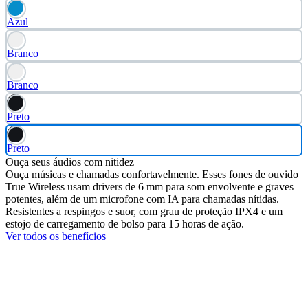
Azul
Branco
Branco
Preto
Preto
Ouça seus áudios com nitidez
Ouça músicas e chamadas confortavelmente. Esses fones de ouvido
True Wireless usam drivers de 6 mm para som envolvente e graves
potentes, além de um microfone com IA para chamadas nítidas.
Resistentes a respingos e suor, com grau de proteção IPX4 e um
estojo de carregamento de bolso para 15 horas de ação.
Ver todos os benefícios