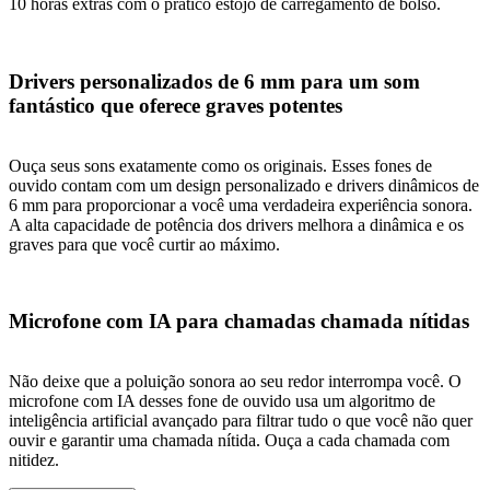
10 horas extras com o prático estojo de carregamento de bolso.
Drivers personalizados de 6 mm para um som
fantástico que oferece graves potentes
Ouça seus sons exatamente como os originais. Esses fones de
ouvido contam com um design personalizado e drivers dinâmicos de
6 mm para proporcionar a você uma verdadeira experiência sonora.
A alta capacidade de potência dos drivers melhora a dinâmica e os
graves para que você curtir ao máximo.
Microfone com IA para chamadas chamada nítidas
Não deixe que a poluição sonora ao seu redor interrompa você. O
microfone com IA desses fone de ouvido usa um algoritmo de
inteligência artificial avançado para filtrar tudo o que você não quer
ouvir e garantir uma chamada nítida. Ouça a cada chamada com
nitidez.