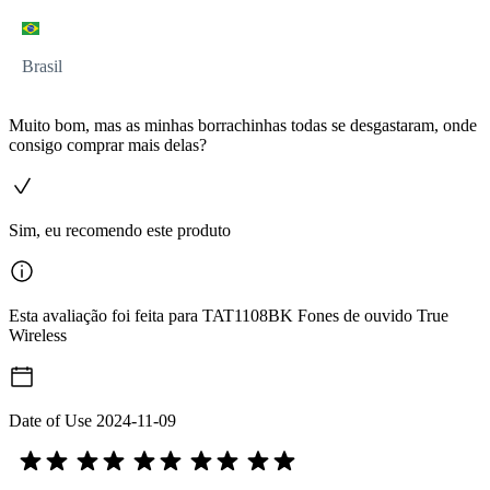
Brasil
Muito bom, mas as minhas borrachinhas todas se desgastaram, onde
consigo comprar mais delas?
Sim, eu recomendo este produto
Esta avaliação foi feita para TAT1108BK Fones de ouvido True
Wireless
Date of Use
2024-11-09