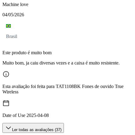
Machine love
04/05/2026
Brasil
Este produto é muito bom
Muito bom, ja caiu diversas vezes e a caixa é muito resistente.
Esta avaliação foi feita para TAT1108BK Fones de ouvido True
Wireless
Date of Use
2025-04-08
Ler todas as avaliações (37)