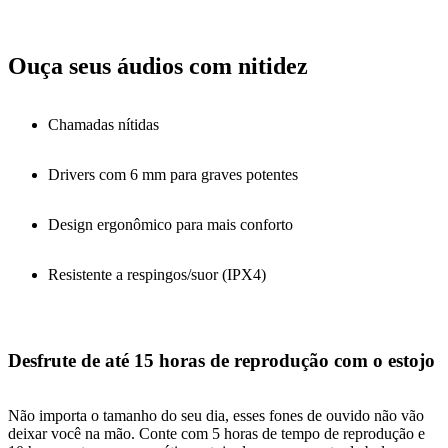
Ouça seus áudios com nitidez
Chamadas nítidas
Drivers com 6 mm para graves potentes
Design ergonômico para mais conforto
Resistente a respingos/suor (IPX4)
Desfrute de até 15 horas de reprodução com o estojo
Não importa o tamanho do seu dia, esses fones de ouvido não vão
deixar você na mão. Conte com 5 horas de tempo de reprodução e