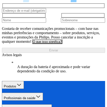
Gostaria de receber comunicações promocionais – com base nas
minhas preferências e comportamento – sobre produtos, serviços,
eventos e promoções da Philips. Posso cancelar a inscrição a
qualquer momento!
O que isso significa?
Enviar
Avisos legais
A duração da bateria é aproximada e pode variar
dependendo da condição de uso.
Produtos
Profissionais da saúde