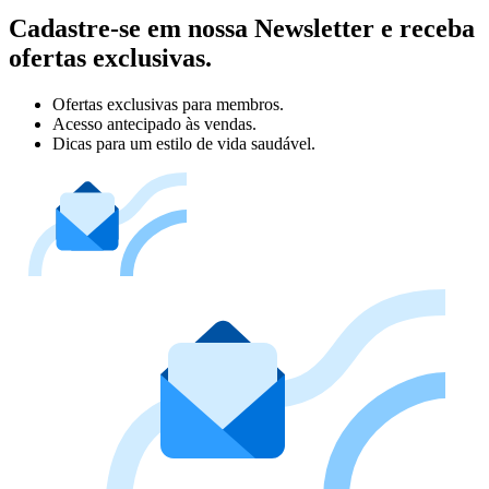
Cadastre-se em nossa Newsletter e receba
ofertas exclusivas.
Ofertas exclusivas para membros.
Acesso antecipado às vendas.
Dicas para um estilo de vida saudável.