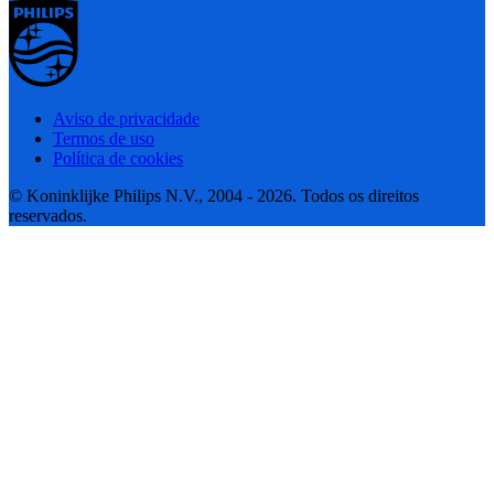
Aviso de privacidade
Termos de uso
Política de cookies
© Koninklijke Philips N.V., 2004 - 2026. Todos os direitos
reservados.