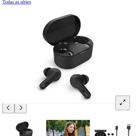
Todas as séries