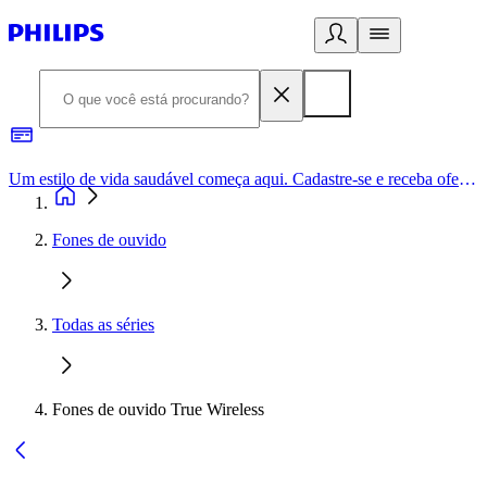
Um estilo de vida saudável começa aqui. Cadastre-se e receba ofertas exclusivas.
Fones de ouvido
Todas as séries
Fones de ouvido True Wireless