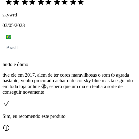
skywrd
03/05/2023
Brasil
lindo e ótimo
tive ele em 2017, alem de ter cores maravilhosas o som tb agrada
bastante, venho procurado achar o de cor sky blue mas ta esgotado
em toda loja online 😭, espero que um dia eu tenha a sorte de
conseguir novamente
Sim, eu recomendo este produto