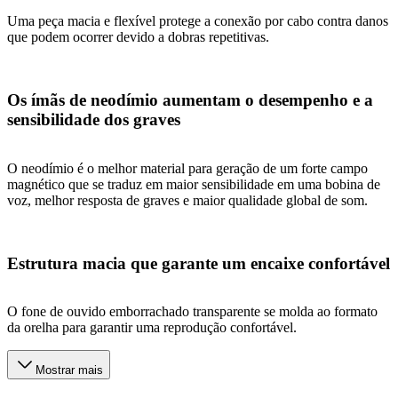
Uma peça macia e flexível protege a conexão por cabo contra danos
que podem ocorrer devido a dobras repetitivas.
Os ímãs de neodímio aumentam o desempenho e a
sensibilidade dos graves
O neodímio é o melhor material para geração de um forte campo
magnético que se traduz em maior sensibilidade em uma bobina de
voz, melhor resposta de graves e maior qualidade global de som.
Estrutura macia que garante um encaixe confortável
O fone de ouvido emborrachado transparente se molda ao formato
da orelha para garantir uma reprodução confortável.
Mostrar mais