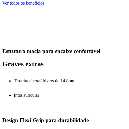
Ver todos os benefícios
Estrutura macia para encaixe confortável
Graves extras
Traseira aberta/drivers de 14,8mm
Intra auricular
Design Flexi-Grip para durabilidade