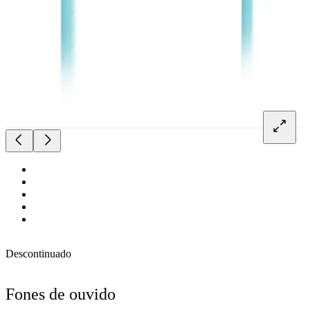
Descontinuado
Fones de ouvido