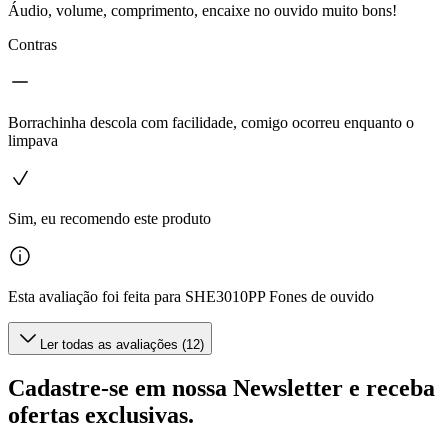
Áudio, volume, comprimento, encaixe no ouvido muito bons!
Contras
Borrachinha descola com facilidade, comigo ocorreu enquanto o
limpava
Sim, eu recomendo este produto
Esta avaliação foi feita para SHE3010PP Fones de ouvido
Ler todas as avaliações (12)
Cadastre-se em nossa Newsletter e receba
ofertas exclusivas.