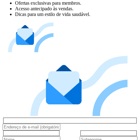
Ofertas exclusivas para membros.
Acesso antecipado às vendas.
Dicas para um estilo de vida saudável.