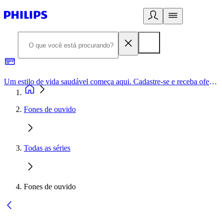
Um estilo de vida saudável começa aqui. Cadastre-se e receba ofertas exclusivas.
Fones de ouvido
Todas as séries
Fones de ouvido