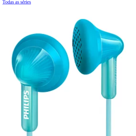
Todas as séries