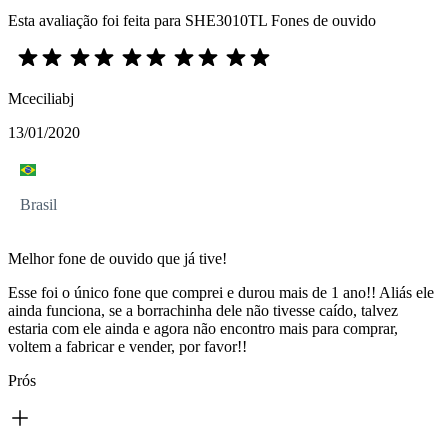
Esta avaliação foi feita para SHE3010TL Fones de ouvido
Mceciliabj
13/01/2020
Brasil
Melhor fone de ouvido que já tive!
Esse foi o único fone que comprei e durou mais de 1 ano!! Aliás ele
ainda funciona, se a borrachinha dele não tivesse caído, talvez
estaria com ele ainda e agora não encontro mais para comprar,
voltem a fabricar e vender, por favor!!
Prós