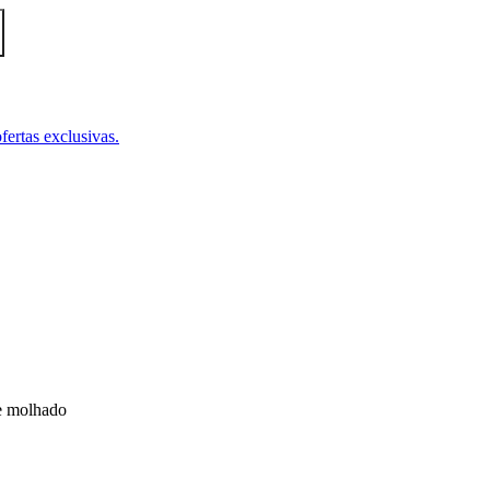
fertas exclusivas.
 e molhado