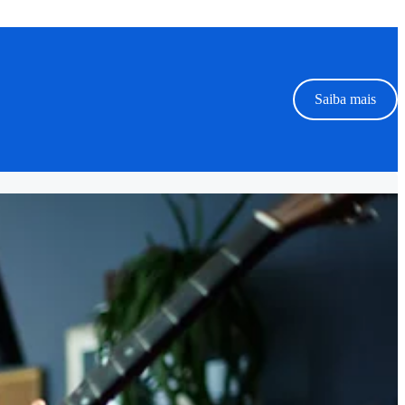
Saiba mais