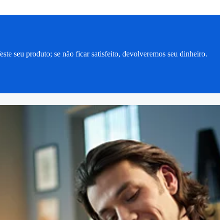
este seu produto; se não ficar satisfeito, devolveremos seu dinheiro.