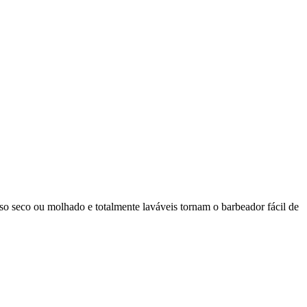
so seco ou molhado e totalmente laváveis tornam o barbeador fácil de