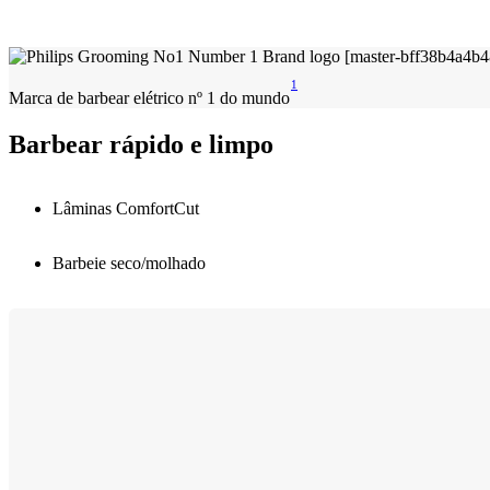
1
Marca de barbear elétrico nº 1 do mundo
Barbear rápido e limpo
Lâminas ComfortCut
Barbeie seco/molhado