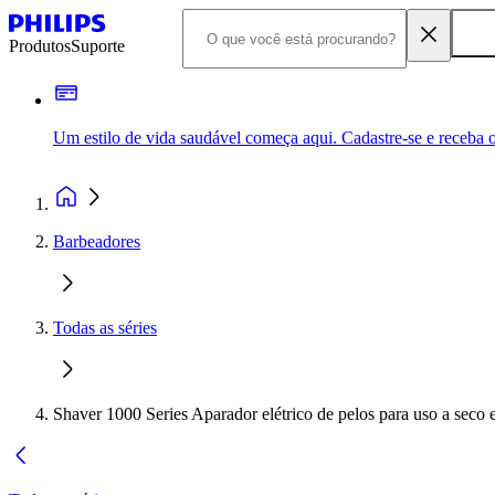
Produtos
Suporte
Um estilo de vida saudável começa aqui. Cadastre-se e receba o
Barbeadores
Todas as séries
Shaver 1000 Series Aparador elétrico de pelos para uso a seco