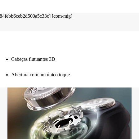
Cabeças flutuantes 3D
Abertura com um único toque