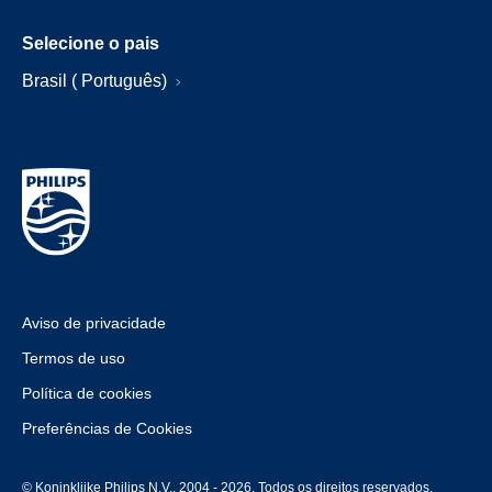
Selecione o pais
Brasil ( Português)
Aviso de privacidade
Termos de uso
Política de cookies
Preferências de Cookies
© Koninklijke Philips N.V., 2004 - 2026. Todos os direitos reservados.