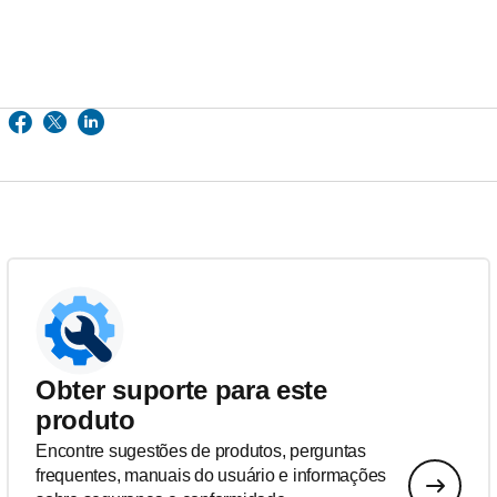
Obter suporte para este
produto
Encontre sugestões de produtos, perguntas
frequentes, manuais do usuário e informações