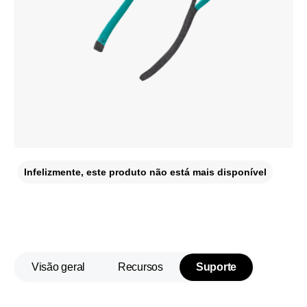
Infelizmente, este produto não está mais disponível
Visão geral
Recursos
Suporte