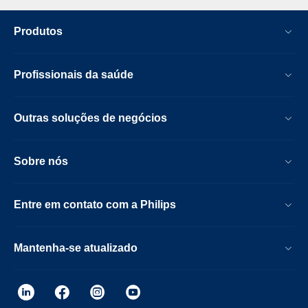
Produtos
Profissionais da saúde
Outras soluções de negócios
Sobre nós
Entre em contato com a Philips
Mantenha-se atualizado