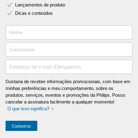
Lançamentos de produto
Dicas e conteúdos
Nome
Sobrenome
Endereço de e-mail (Obrigatório)
Gostaria de receber informações promocionais, com base em
minhas preferências e meu comportamento, sobre os
produtos, serviços, eventos e promoções da Philips. Posso
cancelar a assinatura facilmente a qualquer momento!
O que isso significa?