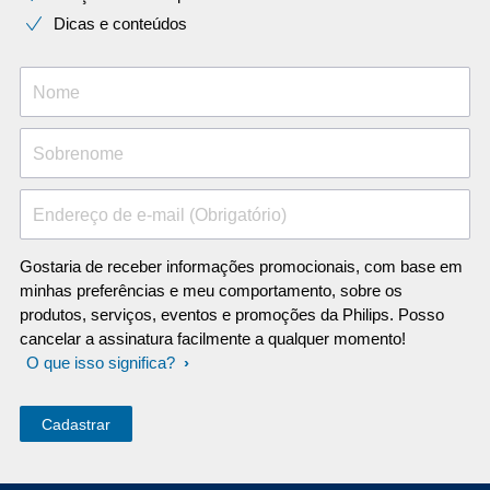
Dicas e conteúdos
Nome
Sobrenome
Endereço de e-mail (Obrigatório)
Gostaria de receber informações promocionais, com base em
minhas preferências e meu comportamento, sobre os
produtos, serviços, eventos e promoções da Philips. Posso
cancelar a assinatura facilmente a qualquer momento!
O que isso significa?