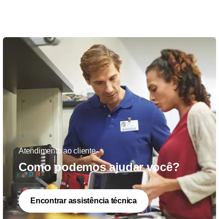
Atendimento ao cliente
Como podemos ajudar você?
Encontrar assistência técnica