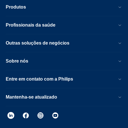
Produtos
Profissionais da saúde
Outras soluções de negócios
Sobre nós
Entre em contato com a Philips
Mantenha-se atualizado