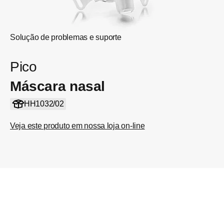
Solução de problemas e suporte
Pico
Máscara nasal
HH1032/02
Veja este produto em nossa loja on-line