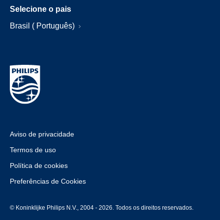
Selecione o pais
Brasil ( Português)
Aviso de privacidade
Termos de uso
Política de cookies
Preferências de Cookies
© Koninklijke Philips N.V., 2004 - 2026. Todos os direitos reservados.