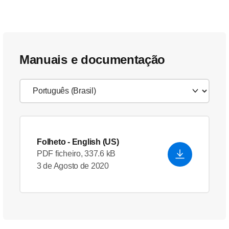
Manuais e documentação
Folheto
- English (US)
PDF ficheiro, 337.6 kB
3 de Agosto de 2020