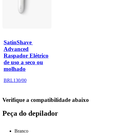
SatinShave 
Advanced
Raspador Elétrico
de uso a seco ou
molhado
BRL130/00
Verifique a compatibilidade abaixo
Peça do depilador
Branco