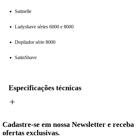
Satinelle
Ladyshave séries 6000 e 8000
Depilador série 8000
SatinShave
Especificações técnicas
Cadastre-se em nossa Newsletter e receba
ofertas exclusivas.