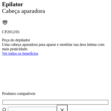
Epilator
Cabeça aparadora
CP2012/01
Peça do depilador
Uma cabeça aparadora para aparar e modelar sua área íntima com
mais praticidade.
Ver todos os benefícios
Produtos compatíveis