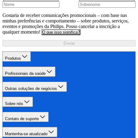
Gostaria de receber comunicações promocionais – com base nas
minhas preferências e comportamento – sobre produtos, serviços,
eventos e promoções da Philips. Posso cancelar a inscrição a
qualquer momento!
O que isso significa?
Enviar
Produtos
Profissionais da saúde
Outras soluções de negócios
Sobre nós
Contato de suporte
Mantenha-se atualizado