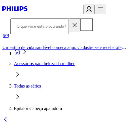
Um estilo de vida saudável começa aqui. Cadastre-se e receba ofertas exclusivas.
Acessórios para beleza da mulher
Todas as séries
Epilator Cabeça aparadora