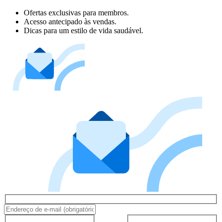
Ofertas exclusivas para membros.
Acesso antecipado às vendas.
Dicas para um estilo de vida saudável.