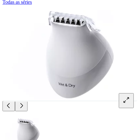
Todas as séries