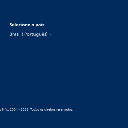
Selecione o pais
Brasil ( Português)
s N.V., 2004 - 2026. Todos os direitos reservados.