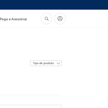
Peças e Acessórios
Classificar
por