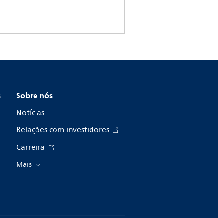
s
Sobre nós
Notícias
Relações com investidores
Carreira
Mais