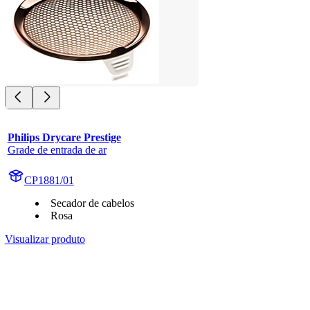
Philips Drycare Prestige
Grade de entrada de ar
CP1881/01
Secador de cabelos
Rosa
Visualizar produto