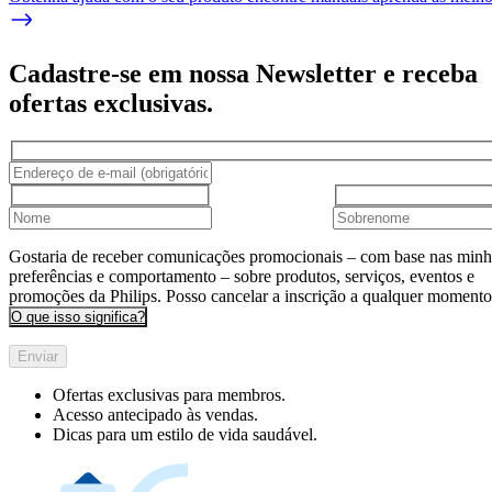
Cadastre-se em nossa Newsletter e receba
ofertas exclusivas.
Gostaria de receber comunicações promocionais – com base nas minh
preferências e comportamento – sobre produtos, serviços, eventos e
promoções da Philips. Posso cancelar a inscrição a qualquer momento
O que isso significa?
Enviar
Ofertas exclusivas para membros.
Acesso antecipado às vendas.
Dicas para um estilo de vida saudável.