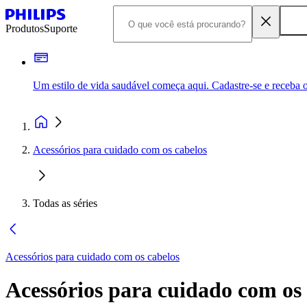
Produtos
Suporte
Um estilo de vida saudável começa aqui. Cadastre-se e receba o
Acessórios para cuidado com os cabelos
Todas as séries
Acessórios para cuidado com os cabelos
Acessórios para cuidado com os 