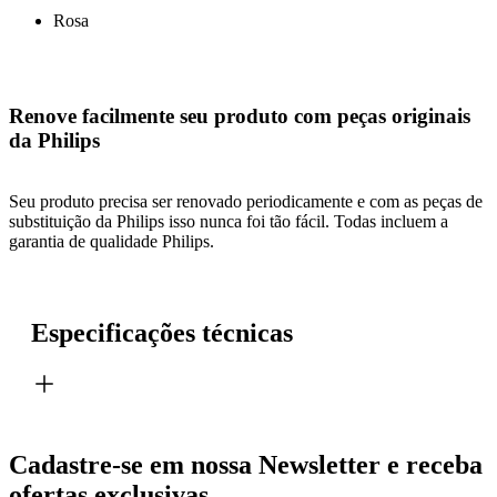
Rosa
Renove facilmente seu produto com peças originais
da Philips
Seu produto precisa ser renovado periodicamente e com as peças de
substituição da Philips isso nunca foi tão fácil. Todas incluem a
garantia de qualidade Philips.
Especificações técnicas
Cadastre-se em nossa Newsletter e receba
ofertas exclusivas.