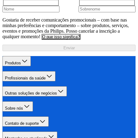
Gostaria de receber comunicações promocionais – com base nas
minhas preferências e comportamento – sobre produtos, serviços,
eventos e promoções da Philips. Posso cancelar a inscrição a
qualquer momento!
O que isso significa?
Enviar
Produtos
Profissionais da saúde
Outras soluções de negócios
Sobre nós
Contato de suporte