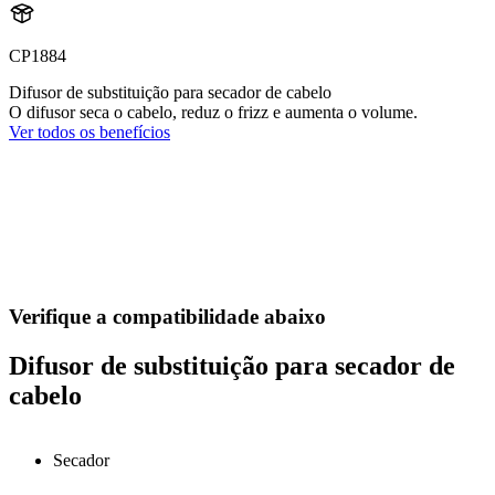
CP1884
Difusor de substituição para secador de cabelo
O difusor seca o cabelo, reduz o frizz e aumenta o volume.
Ver todos os benefícios
Verifique a compatibilidade abaixo
Difusor de substituição para secador de
cabelo
Secador