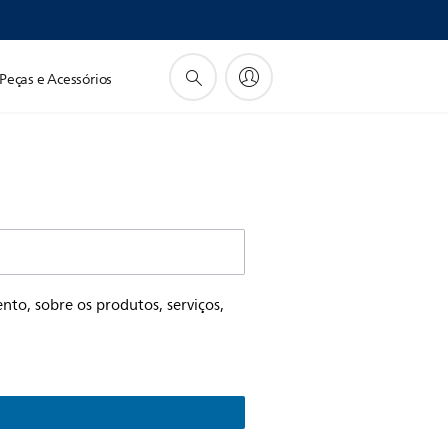
Peças e Acessórios
to, sobre os produtos, serviços,