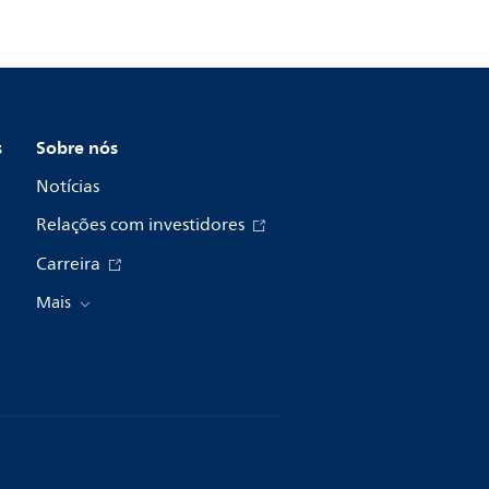
s
Sobre nós
Notícias
Relações com investidores
Carreira
Mais