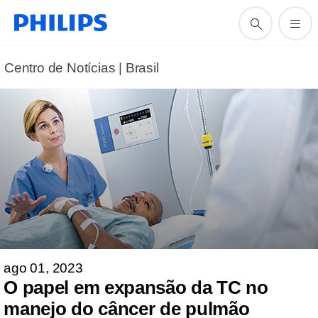
Centro de Notícias | Brasil
ago 01, 2023
O papel em expansão da TC no
manejo do câncer de pulmão