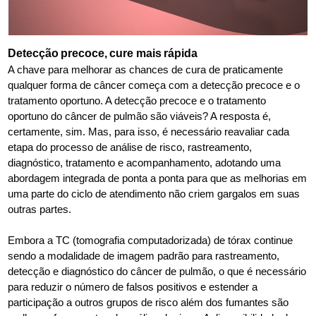
Detecção precoce, cure mais rápida
A chave para melhorar as chances de cura de praticamente
qualquer forma de câncer começa com a detecção precoce e o
tratamento oportuno. A detecção precoce e o tratamento
oportuno do câncer de pulmão são viáveis? A resposta é,
certamente, sim. Mas, para isso, é necessário reavaliar cada
etapa do processo de análise de risco, rastreamento,
diagnóstico, tratamento e acompanhamento, adotando uma
abordagem integrada de ponta a ponta para que as melhorias em
uma parte do ciclo de atendimento não criem gargalos em suas
outras partes.
Embora a TC (tomografia computadorizada) de tórax continue
sendo a modalidade de imagem padrão para rastreamento,
detecção e diagnóstico do câncer de pulmão, o que é necessário
para reduzir o número de falsos positivos e estender a
participação a outros grupos de risco além dos fumantes são