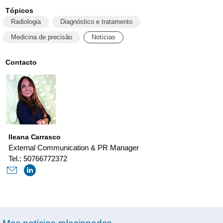
Tópicos
Radiologia
Diagnóstico e tratamento
Medicina de precisão
Notícias
Contacto
Ileana Carrasco
External Communication & PR Manager
Tel.: 50766772372