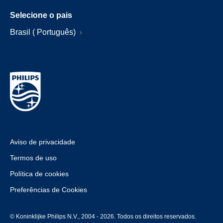
Selecione o pais
Brasil ( Português)
Aviso de privacidade
Termos de uso
Política de cookies
Preferências de Cookies
© Koninklijke Philips N.V., 2004 - 2026. Todos os direitos reservados.