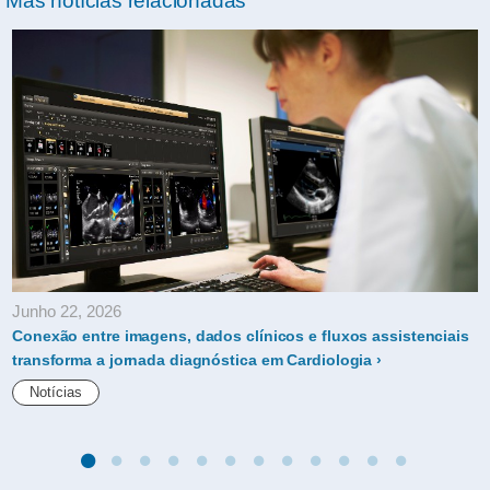
Mas notícias relacionadas
Junho 22, 2026
Conexão entre imagens, dados clínicos e fluxos assistenciais
transforma a jornada diagnóstica em Cardiologia
Notícias