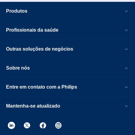
Produtos
Profissionais da saúde
Outras soluções de negócios
Sobre nós
Entre em contato com a Philips
Mantenha-se atualizado