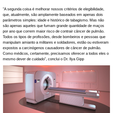
"A segunda coisa é melhorar nossos critérios de elegibilidade,
que, atualmente, são amplamente baseados em apenas dois
parâmetros simples: idade e histórico de tabagismo. Mas não
são apenas aqueles que fumam grande quantidade de maços
por ano que correm maior risco de contrair câncer de pulmão.
Todos os tipos de profissões, desde bombeiros e pessoas que
manipulam amianto a militares e soldadores, estão ou estiveram
expostos a carcinógenos causadores de câncer de pulmão.
Como médicos, certamente, precisamos oferecer a todos eles o
mesmo dever de cuidado", conclui o Dr. Ilya Gipp