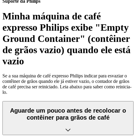
Suporte da Philips
Minha máquina de café
expresso Philips exibe "Empty
Ground Container" (contêiner
de grãos vazio) quando ele está
vazio
Se a sua máquina de café expresso Philips indicar para esvaziar o
contêiner de grãos quando ele já estiver vazio, o contador de grãos
de café precisa ser reiniciado. Leia abaixo para saber como reinicia-
lo.
Aguarde um pouco antes de recolocar o
contêiner para grãos de café