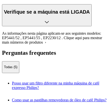
Verifique se a máquina está LIGADA
As informações nesta página aplicam-se aos seguintes modelos:
EP5441/52
,
EP5441/55
,
EP2230/12
.
Clique aqui para mostrar
mais números de produtos ›
Perguntas frequentes
Todas (5)
Posso usar um filtro diferente na minha máquina de café
expresso Philips?
Como usar as pastilhas removedoras de óleo de café Philips?