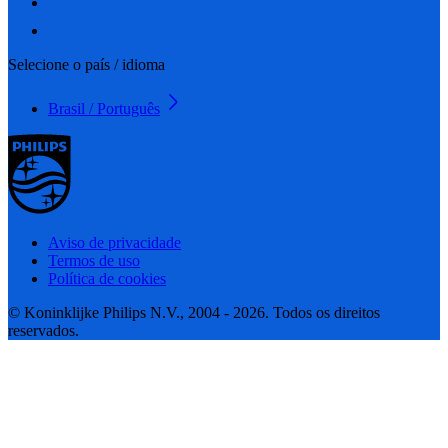
Selecione o país / idioma
Brasil / Português
Aviso de privacidade
Termos de uso
Política de cookies
© Koninklijke Philips N.V., 2004 - 2026. Todos os direitos
reservados.