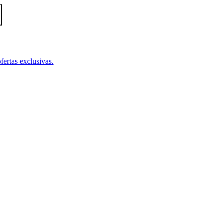
fertas exclusivas.