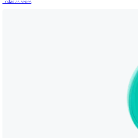
Todas as séries