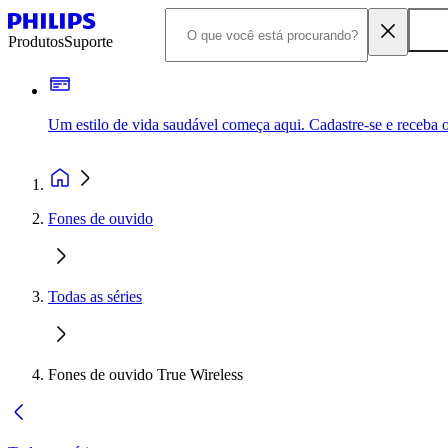
Produtos
Suporte
Um estilo de vida saudável começa aqui. Cadastre-se e receba o
Fones de ouvido
Todas as séries
Fones de ouvido True Wireless