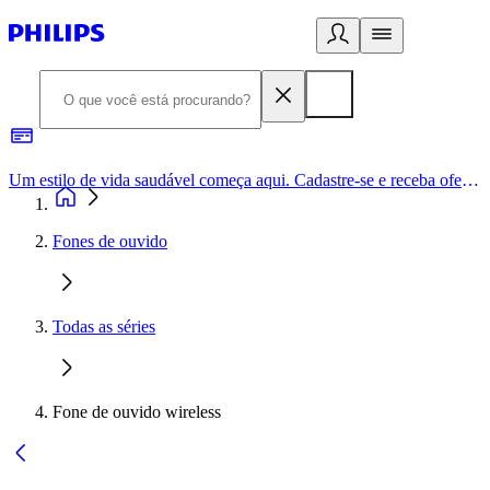
Um estilo de vida saudável começa aqui. Cadastre-se e receba ofertas exclusivas.
Fones de ouvido
Todas as séries
Fone de ouvido wireless