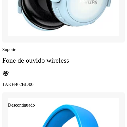
Suporte
Fone de ouvido wireless
TAKH402BL/00
Descontinuado