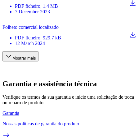
PDF
ficheiro
, 1.4 MB
7 December 2023
Folheto comercial localizado
PDF
ficheiro
, 929.7 kB
12 March 2024
Mostrar mais
Garantia e assistência técnica
Verifique os termos da sua garantia e inicie uma solicitação de troca
ou reparo de produto
Garantia
Nossas políticas de garantia do produto