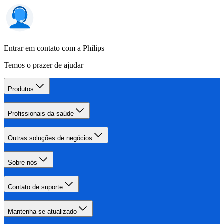
Entrar em contato com a Philips
Temos o prazer de ajudar
Produtos
Profissionais da saúde
Outras soluções de negócios
Sobre nós
Contato de suporte
Mantenha-se atualizado