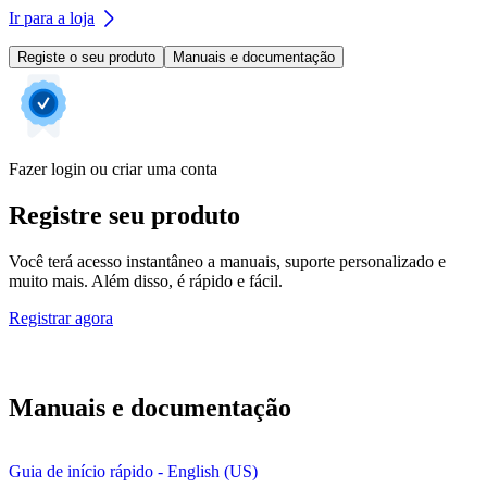
Ir para a loja
Registe o seu produto
Manuais e documentação
Fazer login ou criar uma conta
Registre seu produto
Você terá acesso instantâneo a manuais, suporte personalizado e
muito mais. Além disso, é rápido e fácil.
Registrar agora
Manuais e documentação
Guia de início rápido - English (US)