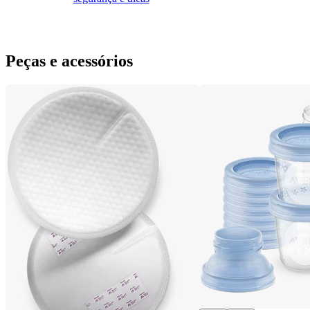
Peças e acessórios