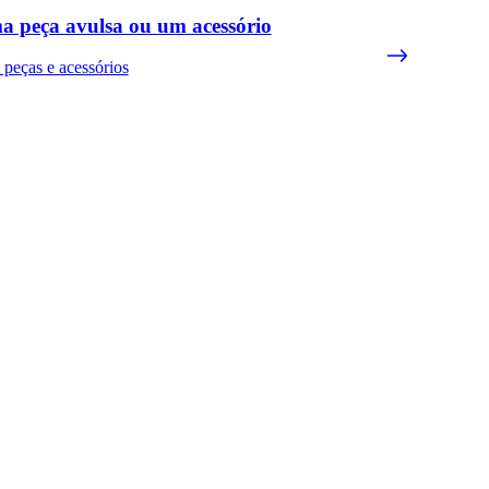
a peça avulsa ou um acessório
 peças e acessórios