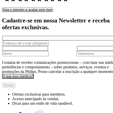
Seja o primeiro a avaliar este item
Cadastre-se em nossa Newsletter e receba
ofertas exclusivas.
Gostaria de receber comunicações promocionais – com base nas minh
preferências e comportamento – sobre produtos, serviços, eventos e
promoções da Philips. Posso cancelar a inscrição a qualquer momento
O que isso significa?
Enviar
Ofertas exclusivas para membros.
Acesso antecipado às vendas.
Dicas para um estilo de vida saudável.