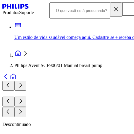
Produtos
Suporte
Um estilo de vida saudável começa aqui. Cadastre-se e receba o
Philips Avent SCF900/01 Manual breast pump
Descontinuado