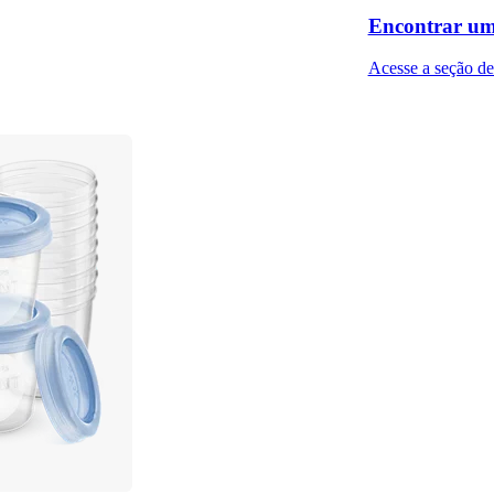
Encontrar um
Acesse a seção de