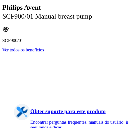
Philips Avent
SCF900/01 Manual breast pump
SCF900/01
Ver todos os benefícios
Obter suporte para este produto
Encontrar perguntas frequentes, manuais do usuário, 
segurança e dicas