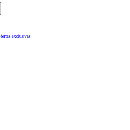
fertas exclusivas.