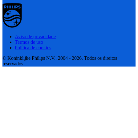
Aviso de privacidade
Termos de uso
Política de cookies
© Koninklijke Philips N.V., 2004 - 2026. Todos os direitos
reservados.