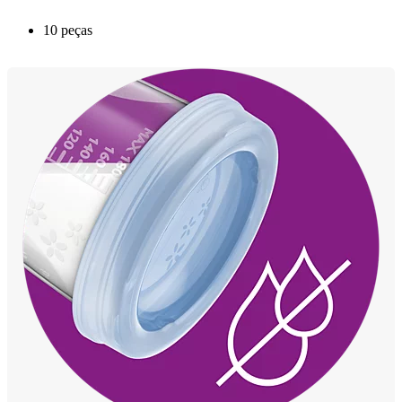
10 peças