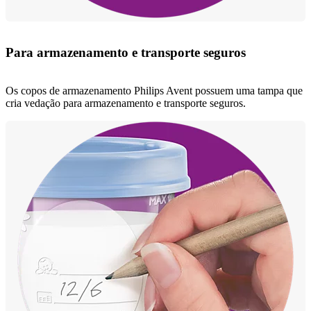
Para armazenamento e transporte seguros
Os copos de armazenamento Philips Avent possuem uma tampa que
cria vedação para armazenamento e transporte seguros.