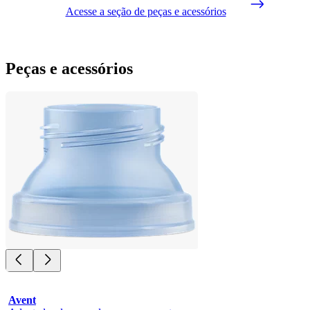
Acesse a seção de peças e acessórios
Peças e acessórios
Avent