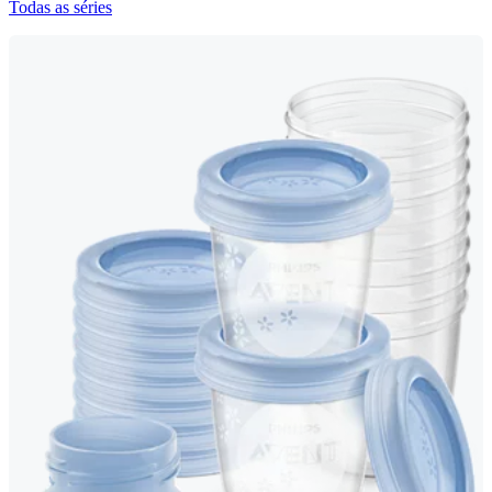
Todas as séries