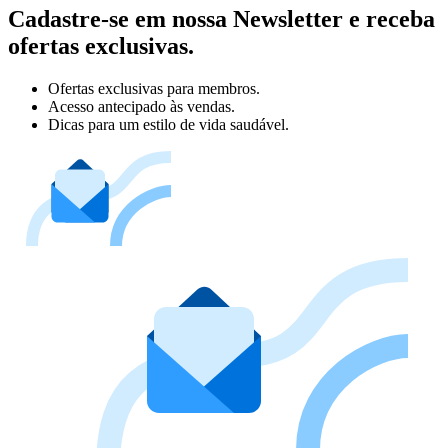
Cadastre-se em nossa Newsletter e receba
ofertas exclusivas.
Ofertas exclusivas para membros.
Acesso antecipado às vendas.
Dicas para um estilo de vida saudável.