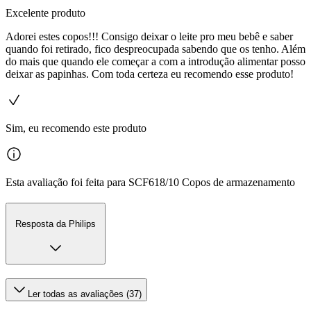
Excelente produto
Adorei estes copos!!! Consigo deixar o leite pro meu bebê e saber
quando foi retirado, fico despreocupada sabendo que os tenho. Além
do mais que quando ele começar a com a introdução alimentar posso
deixar as papinhas. Com toda certeza eu recomendo esse produto!
Sim, eu recomendo este produto
Esta avaliação foi feita para SCF618/10 Copos de armazenamento
Resposta da Philips
Ler todas as avaliações (37)