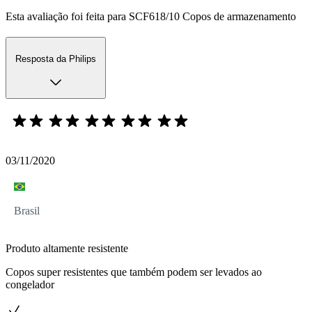
Esta avaliação foi feita para SCF618/10 Copos de armazenamento
Resposta da Philips
03/11/2020
Brasil
Produto altamente resistente
Copos super resistentes que também podem ser levados ao
congelador