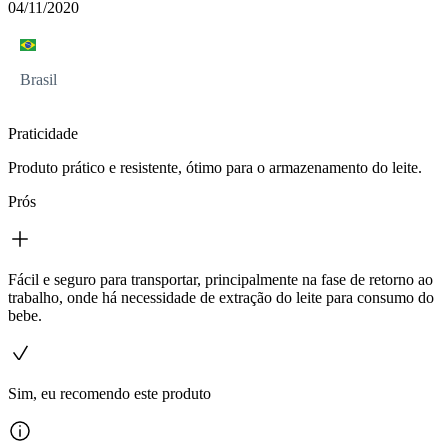
04/11/2020
Brasil
Praticidade
Produto prático e resistente, ótimo para o armazenamento do leite.
Prós
Fácil e seguro para transportar, principalmente na fase de retorno ao
trabalho, onde há necessidade de extração do leite para consumo do
bebe.
Sim, eu recomendo este produto