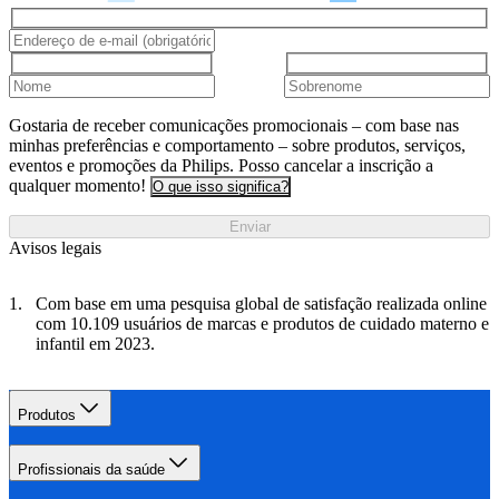
Gostaria de receber comunicações promocionais – com base nas
minhas preferências e comportamento – sobre produtos, serviços,
eventos e promoções da Philips. Posso cancelar a inscrição a
qualquer momento!
O que isso significa?
Enviar
Avisos legais
Com base em uma pesquisa global de satisfação realizada online
com 10.109 usuários de marcas e produtos de cuidado materno e
infantil em 2023.
Produtos
Profissionais da saúde