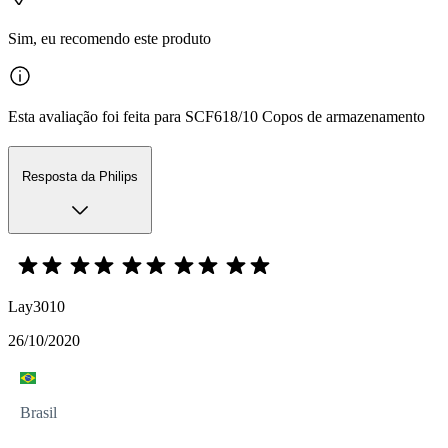
Sim, eu recomendo este produto
Esta avaliação foi feita para SCF618/10 Copos de armazenamento
Resposta da Philips
Lay3010
26/10/2020
Brasil