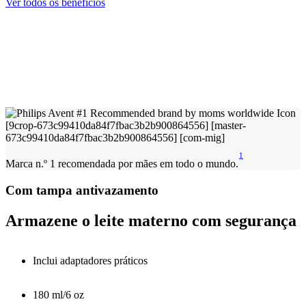
Ver todos os benefícios
1
Marca n.º 1 recomendada por mães em todo o mundo.
Com tampa antivazamento
Armazene o leite materno com segurança
Inclui adaptadores práticos
180 ml/6 oz