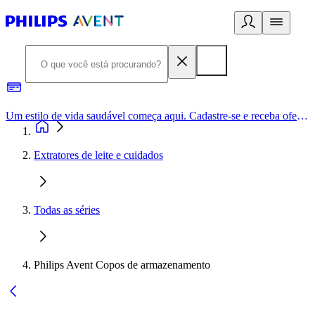
Um estilo de vida saudável começa aqui. Cadastre-se e receba ofertas exclusivas.
Extratores de leite e cuidados
Todas as séries
Philips Avent Copos de armazenamento