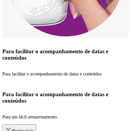
Para facilitar o acompanhamento de datas e
conteúdos
Para facilitar o acompanhamento de datas e conteúdos
Para facilitar o acompanhamento de datas e
conteúdos
Para um fácil armazenamento.
Mostrar mais