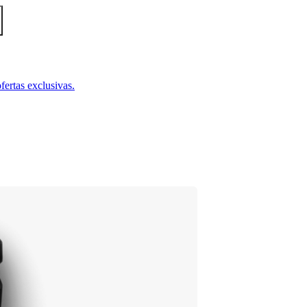
fertas exclusivas.