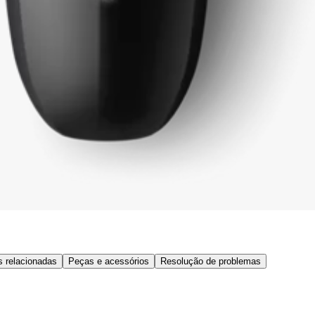
s relacionadas
Peças e acessórios
Resolução de problemas