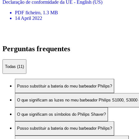
Declaração de conformidade da UE - English (US)
PDF
ficheiro
, 1.3 MB
14 April 2022
Perguntas frequentes
Todas (11)
Posso substituir a bateria do meu barbeador Philips?
O que significam as luzes no meu barbeador Philips S1000, S3000
O que significam os símbolos do Philips Shaver?
Posso substituir a bateria do meu barbeador Philips?