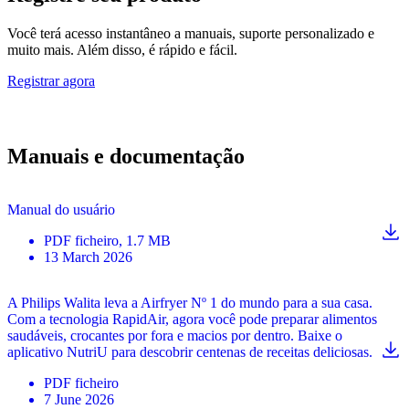
Você terá acesso instantâneo a manuais, suporte personalizado e
muito mais. Além disso, é rápido e fácil.
Registrar agora
Manuais e documentação
Manual do usuário
PDF
ficheiro
, 1.7 MB
13 March 2026
A Philips Walita leva a Airfryer Nº 1 do mundo para a sua casa.
Com a tecnologia RapidAir, agora você pode preparar alimentos
saudáveis, crocantes por fora e macios por dentro. Baixe o
aplicativo NutriU para descobrir centenas de receitas deliciosas.
PDF
ficheiro
7 June 2026