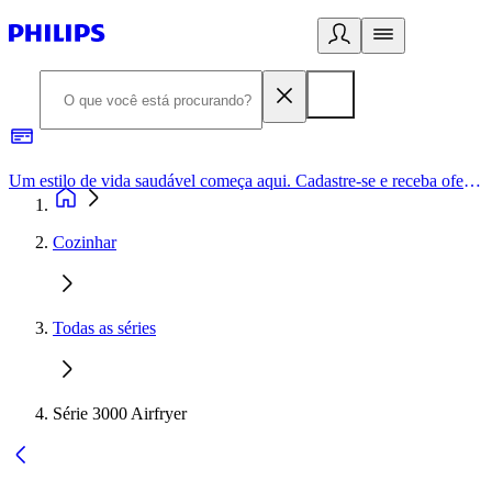
Um estilo de vida saudável começa aqui. Cadastre-se e receba ofertas exclusivas.
Cozinhar
Todas as séries
Série 3000 Airfryer