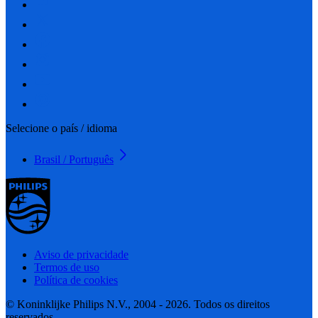
Selecione o país / idioma
Brasil / Português
Aviso de privacidade
Termos de uso
Política de cookies
© Koninklijke Philips N.V., 2004 - 2026. Todos os direitos
reservados.