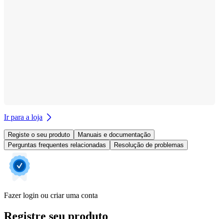
Ir para a loja
Registe o seu produto
Manuais e documentação
Perguntas frequentes relacionadas
Resolução de problemas
Fazer login ou criar uma conta
Registre seu produto