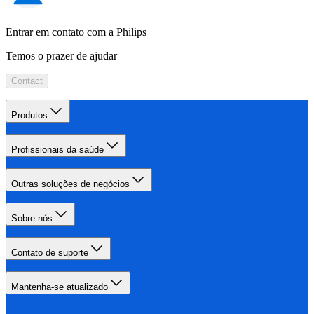
Entrar em contato com a Philips
Temos o prazer de ajudar
Contact
Produtos
Profissionais da saúde
Outras soluções de negócios
Sobre nós
Contato de suporte
Mantenha-se atualizado