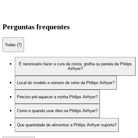
Perguntas frequentes
Todas (7)
É necessário fazer a cura da cesta, grelha ou panela da Philips
Airfryer?
Local do modelo e número de série da Philips Airfryer?
Preciso pré-aquecer a minha Philips Airfryer?
Como e quando usar óleo na Philips Airfryer?
Que quantidade de alimentos a Philips Airfryer suporta?