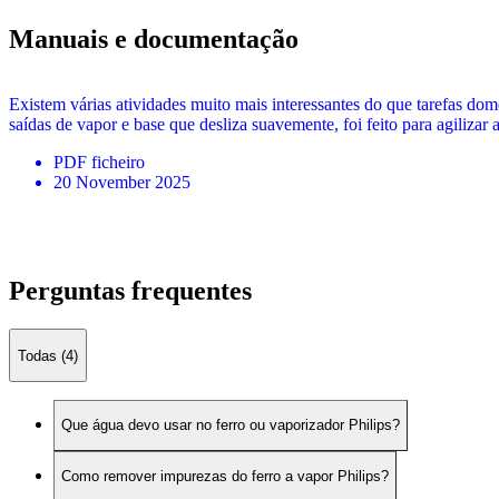
Manuais e documentação
Existem várias atividades muito mais interessantes do que tarefas domé
saídas de vapor e base que desliza suavemente, foi feito para agilizar
PDF
ficheiro
20 November 2025
Perguntas frequentes
Todas (4)
Que água devo usar no ferro ou vaporizador Philips?
Como remover impurezas do ferro a vapor Philips?