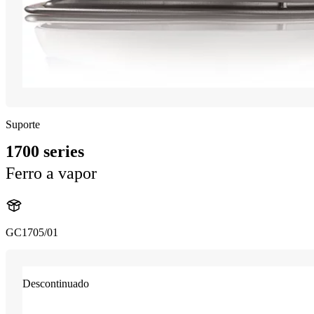
Suporte
1700 series
Ferro a vapor
GC1705/01
Descontinuado