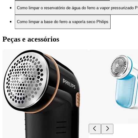
Como limpar o reservatório de água do ferro a vapor pressurizado P
Como limpar a base do ferro a vapor/a seco Philips
Peças e acessórios