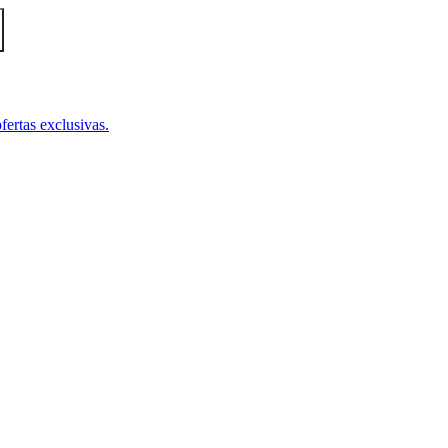
fertas exclusivas.