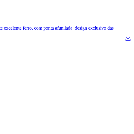
te excelente ferro, com ponta afunilada, design exclusivo das