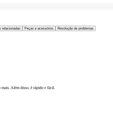
s relacionadas
Peças e acessórios
Resolução de problemas
mais. Além disso, é rápido e fácil.