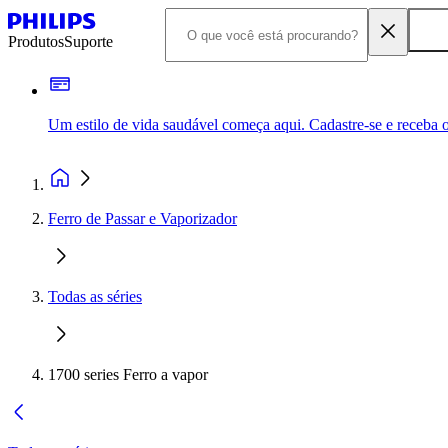
Produtos
Suporte
Um estilo de vida saudável começa aqui. Cadastre-se e receba o
Ferro de Passar e Vaporizador
Todas as séries
1700 series Ferro a vapor