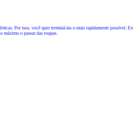
sticas. Por isso, você quer terminá-las o mais rapidamente possível. Es
 ao máximo o passar das roupas.