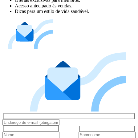
Ofertas exclusivas para membros.
Acesso antecipado às vendas.
Dicas para um estilo de vida saudável.