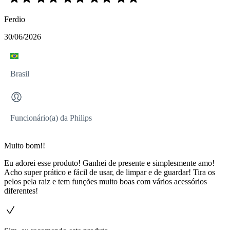
Ferdio
30/06/2026
Brasil
Funcionário(a) da Philips
Muito bom!!
Eu adorei esse produto! Ganhei de presente e simplesmente amo!
Acho super prático e fácil de usar, de limpar e de guardar! Tira os
pelos pela raiz e tem funções muito boas com vários acessórios
diferentes!