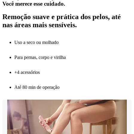
Você merece esse cuidado.
Remoção suave e prática dos pelos, até
nas áreas mais sensíveis.
Uso a seco ou molhado
Para pernas, corpo e virilha
+4 acessórios
Até 80 min de operação