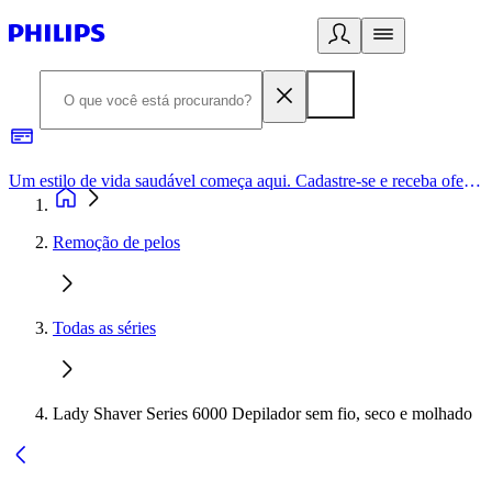
Um estilo de vida saudável começa aqui. Cadastre-se e receba ofertas exclusivas.
Remoção de pelos
Todas as séries
Lady Shaver Series 6000 Depilador sem fio, seco e molhado