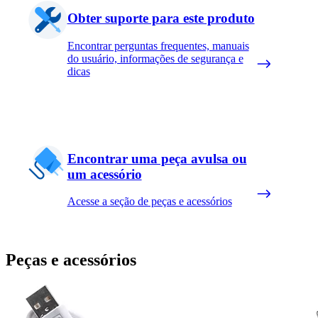
Obter suporte para este produto
Encontrar perguntas frequentes, manuais
do usuário, informações de segurança e
dicas
Encontrar uma peça avulsa ou
um acessório
Acesse a seção de peças e acessórios
Peças e acessórios