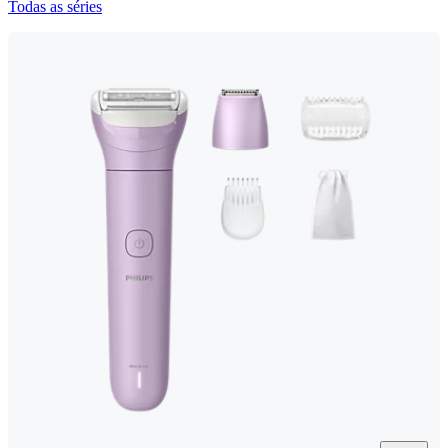
Todas as séries