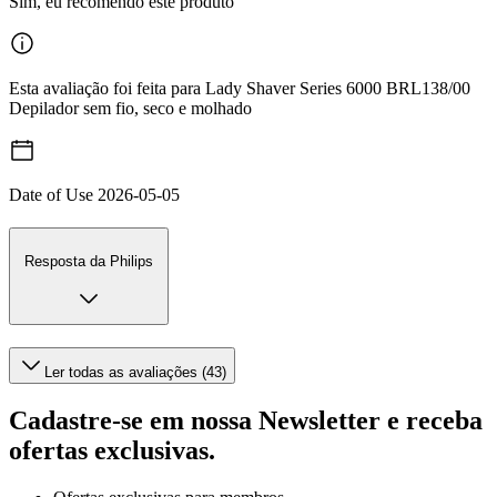
Sim, eu recomendo este produto
Esta avaliação foi feita para Lady Shaver Series 6000 BRL138/00
Depilador sem fio, seco e molhado
Date of Use
2026-05-05
Resposta da Philips
Ler todas as avaliações (43)
Cadastre-se em nossa Newsletter e receba
ofertas exclusivas.