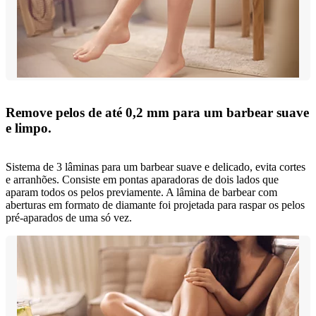
Remove pelos de até 0,2 mm para um barbear suave
e limpo.
Sistema de 3 lâminas para um barbear suave e delicado, evita cortes
e arranhões. Consiste em pontas aparadoras de dois lados que
aparam todos os pelos previamente. A lâmina de barbear com
aberturas em formato de diamante foi projetada para raspar os pelos
pré-aparados de uma só vez.