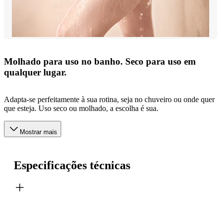
Molhado para uso no banho. Seco para uso em
qualquer lugar.
Adapta-se perfeitamente à sua rotina, seja no chuveiro ou onde quer
que esteja. Uso seco ou molhado, a escolha é sua.
Mostrar mais
Especificações técnicas