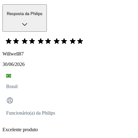
Resposta da Philips
Willwell87
30/06/2026
Brasil
Funcionário(a) da Philips
Excelente produto