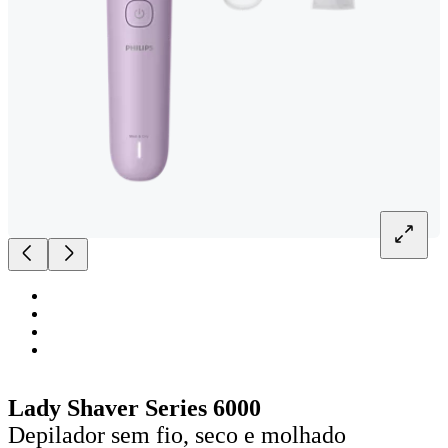
Lady Shaver Series 6000
Depilador sem fio, seco e molhado