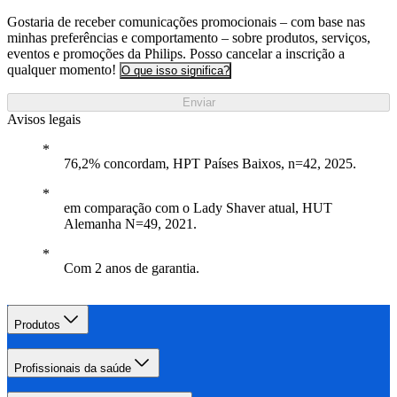
Gostaria de receber comunicações promocionais – com base nas
minhas preferências e comportamento – sobre produtos, serviços,
eventos e promoções da Philips. Posso cancelar a inscrição a
qualquer momento!
O que isso significa?
Enviar
Avisos legais
76,2% concordam, HPT Países Baixos, n=42, 2025.
em comparação com o Lady Shaver atual, HUT
Alemanha N=49, 2021.
Com 2 anos de garantia.
Produtos
Profissionais da saúde