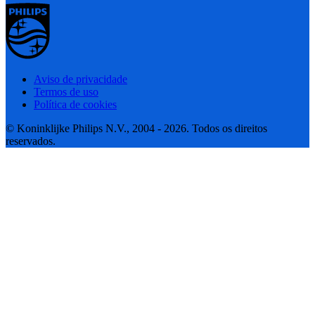
Aviso de privacidade
Termos de uso
Política de cookies
© Koninklijke Philips N.V., 2004 - 2026. Todos os direitos
reservados.