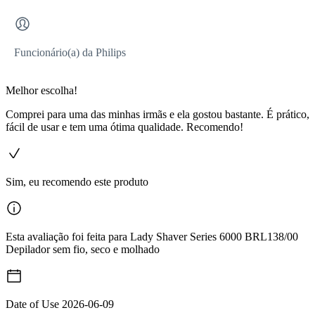
Funcionário(a) da Philips
Melhor escolha!
Comprei para uma das minhas irmãs e ela gostou bastante. É prático,
fácil de usar e tem uma ótima qualidade. Recomendo!
Sim, eu recomendo este produto
Esta avaliação foi feita para Lady Shaver Series 6000 BRL138/00
Depilador sem fio, seco e molhado
Date of Use
2026-06-09