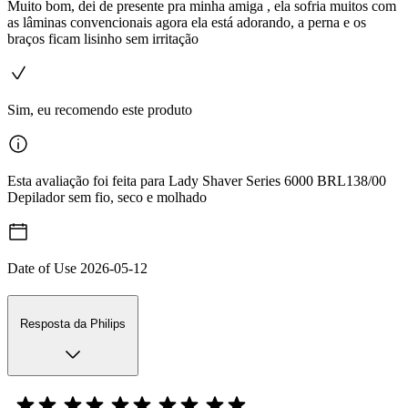
Muito bom, dei de presente pra minha amiga , ela sofria muitos com
as lâminas convencionais agora ela está adorando, a perna e os
braços ficam lisinho sem irritação
Sim, eu recomendo este produto
Esta avaliação foi feita para Lady Shaver Series 6000 BRL138/00
Depilador sem fio, seco e molhado
Date of Use
2026-05-12
Resposta da Philips