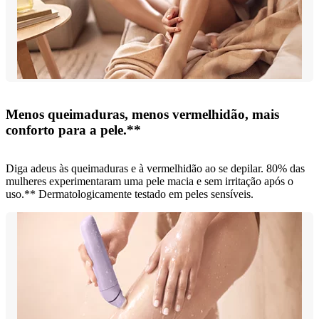
Menos queimaduras, menos vermelhidão, mais
conforto para a pele.**
Diga adeus às queimaduras e à vermelhidão ao se depilar. 80% das
mulheres experimentaram uma pele macia e sem irritação após o
uso.** Dermatologicamente testado em peles sensíveis.