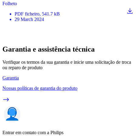
Folheto
PDF
ficheiro
, 541.7 kB
29 March 2024
Garantia e assistência técnica
Verifique os termos da sua garantia e inicie uma solicitação de troca
ou reparo de produto
Garantia
Nossas políticas de garantia do produto
Entrar em contato com a Philips