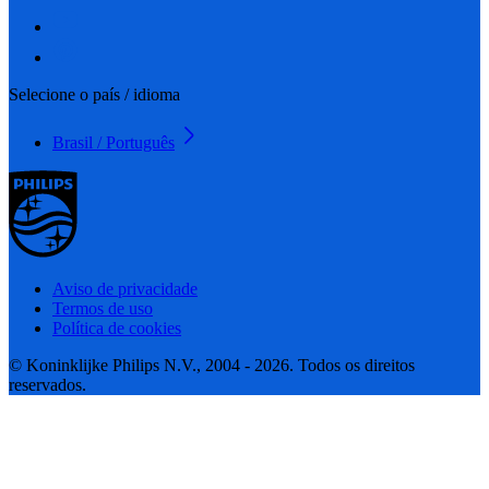
Selecione o país / idioma
Brasil / Português
Aviso de privacidade
Termos de uso
Política de cookies
© Koninklijke Philips N.V., 2004 - 2026. Todos os direitos
reservados.