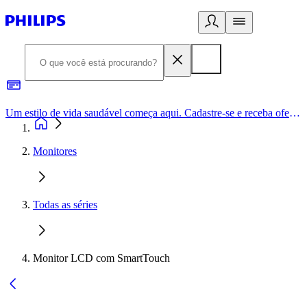
Um estilo de vida saudável começa aqui. Cadastre-se e receba ofertas exclusivas.
Monitores
Todas as séries
Monitor LCD com SmartTouch