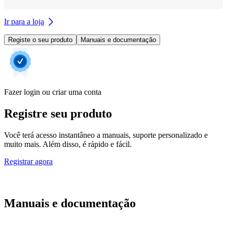
Ir para a loja
Registe o seu produto
Manuais e documentação
Fazer login ou criar uma conta
Registre seu produto
Você terá acesso instantâneo a manuais, suporte personalizado e
muito mais. Além disso, é rápido e fácil.
Registrar agora
Manuais e documentação