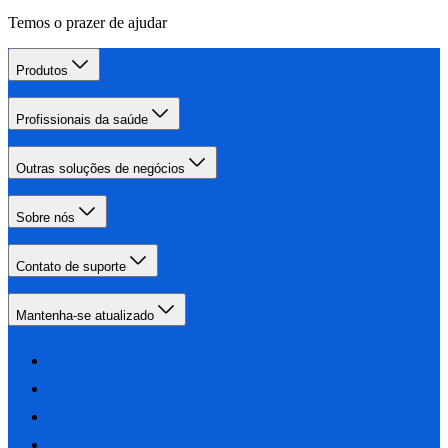
Temos o prazer de ajudar
Produtos
Profissionais da saúde
Outras soluções de negócios
Sobre nós
Contato de suporte
Mantenha-se atualizado