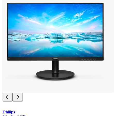
Philips