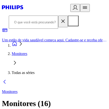
Um estilo de vida saudável começa aqui. Cadastre-se e receba ofertas exclusivas.
Monitores
Todas as séries
Monitores
Monitores
(
16
)