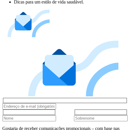
Dicas para um estilo de vida saudável.
Gostaria de receber comunicações promocionais – com base nas