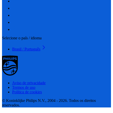
Selecione o país / idioma
Brasil / Português
Aviso de privacidade
Termos de uso
Política de cookies
© Koninklijke Philips N.V., 2004 - 2026. Todos os direitos
reservados.