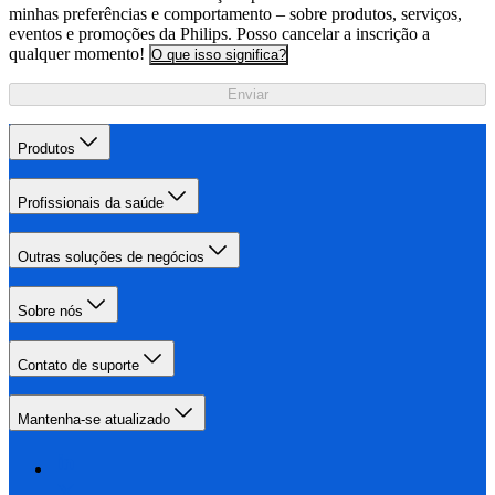
minhas preferências e comportamento – sobre produtos, serviços,
eventos e promoções da Philips. Posso cancelar a inscrição a
qualquer momento!
O que isso significa?
Enviar
Produtos
Profissionais da saúde
Outras soluções de negócios
Sobre nós
Contato de suporte
Mantenha-se atualizado