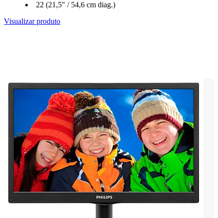
22 (21,5" / 54,6 cm diag.)
Visualizar produto