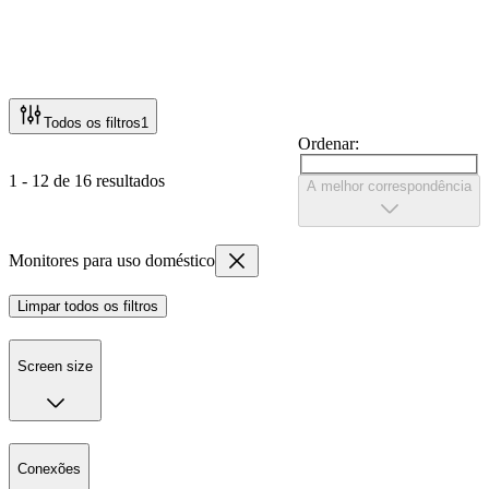
Todos os filtros
1
Ordenar:
1 - 12 de 16 resultados
A melhor correspondência
Monitores para uso doméstico
Limpar todos os filtros
Screen size
Conexões