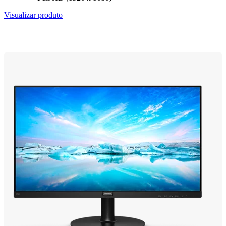
Visualizar produto