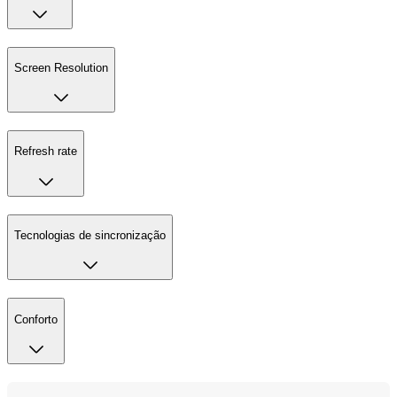
Screen Resolution
Refresh rate
Tecnologias de sincronização
Conforto