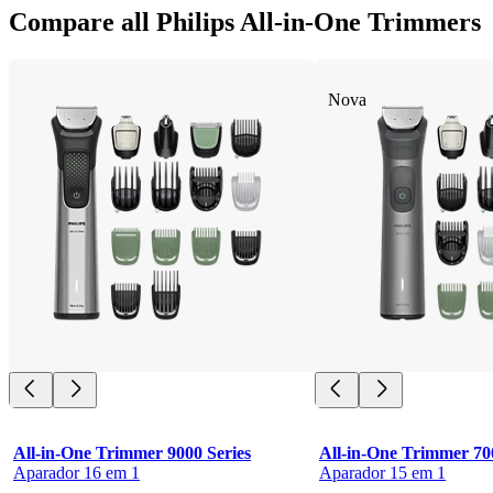
Compare all Philips All-in-One Trimmers
Nova
All-in-One Trimmer 9000 Series
All-in-One Trimmer 70
Aparador 16 em 1
Aparador 15 em 1