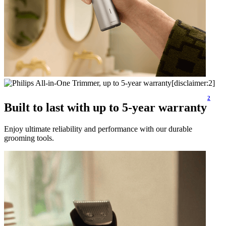
2
Built to last with up to 5-year warranty
Enjoy ultimate reliability and performance with our durable
grooming tools.