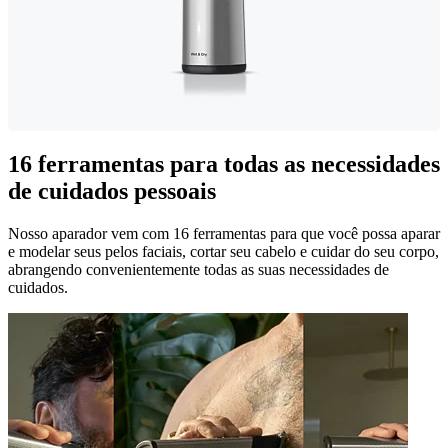
16 ferramentas para todas as necessidades
de cuidados pessoais
Nosso aparador vem com 16 ferramentas para que você possa aparar
e modelar seus pelos faciais, cortar seu cabelo e cuidar do seu corpo,
abrangendo convenientemente todas as suas necessidades de
cuidados.