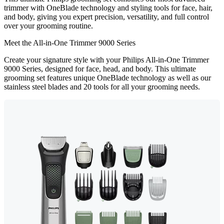
trimmer with OneBlade technology and styling tools for face, hair,
and body, giving you expert precision, versatility, and full control
over your grooming routine.
Meet the All-in-One Trimmer 9000 Series
Create your signature style with your Philips All-in-One Trimmer
9000 Series, designed for face, head, and body. This ultimate
grooming set features unique OneBlade technology as well as our
stainless steel blades and 20 tools for all your grooming needs.