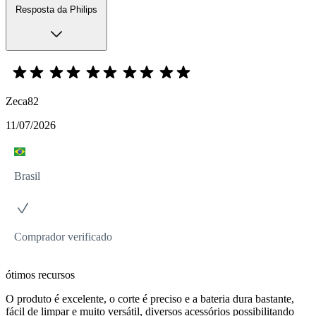
Resposta da Philips
Zeca82
11/07/2026
Brasil
Comprador verificado
ótimos recursos
O produto é excelente, o corte é preciso e a bateria dura bastante,
fácil de limpar e muito versátil, diversos acessórios possibilitando