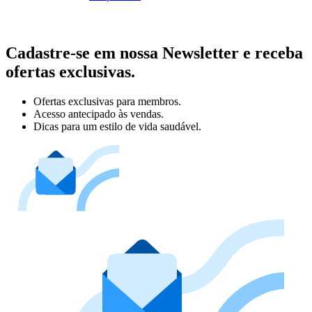
Cadastre-se em nossa Newsletter e receba
ofertas exclusivas.
Ofertas exclusivas para membros.
Acesso antecipado às vendas.
Dicas para um estilo de vida saudável.