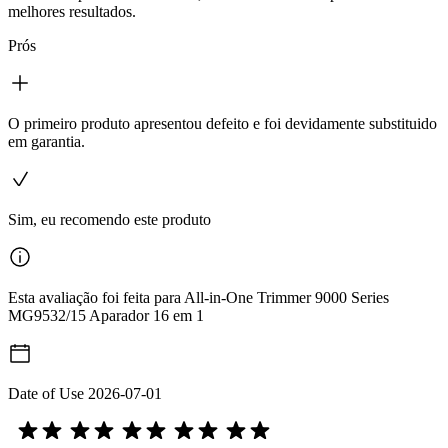
melhores resultados.
Prós
O primeiro produto apresentou defeito e foi devidamente substituido
em garantia.
Sim, eu recomendo este produto
Esta avaliação foi feita para All-in-One Trimmer 9000 Series
MG9532/15 Aparador 16 em 1
Date of Use
2026-07-01