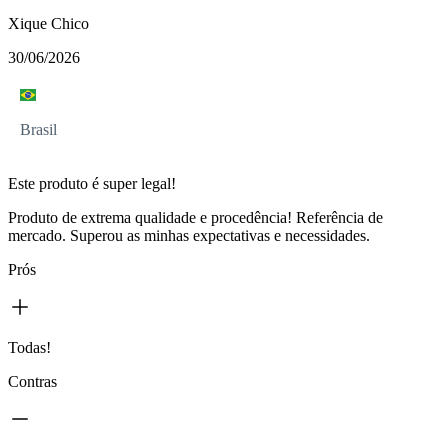
Xique Chico
30/06/2026
Brasil
Este produto é super legal!
Produto de extrema qualidade e procedência! Referência de
mercado. Superou as minhas expectativas e necessidades.
Prós
Todas!
Contras