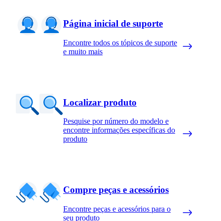
Página inicial de suporte
Encontre todos os tópicos de suporte
e muito mais
Localizar produto
Pesquise por número do modelo e
encontre informações específicas do
produto
Compre peças e acessórios
Encontre peças e acessórios para o
seu produto