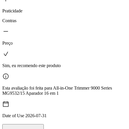
Praticidade
Contras
Preço
Sim, eu recomendo este produto
Esta avaliação foi feita para All-in-One Trimmer 9000 Series
MG9532/15 Aparador 16 em 1
Date of Use
2026-07-31