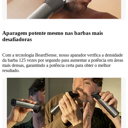
Aparagem potente mesmo nas barbas mais
desafiadoras
Com a tecnologia BeardSense, nosso aparador verifica a densidade
da barba 125 vezes por segundo para aumentar a potência em áreas
mais densas, garantindo a potência certa para obter o melhor
resultado.