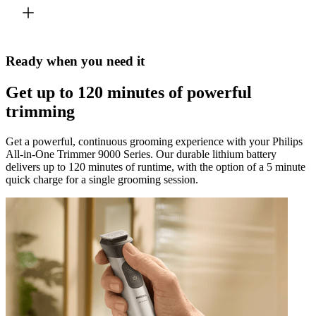
Ready when you need it
Get up to 120 minutes of powerful
trimming
Get a powerful, continuous grooming experience with your Philips
All-in-One Trimmer 9000 Series. Our durable lithium battery
delivers up to 120 minutes of runtime, with the option of a 5 minute
quick charge for a single grooming session.