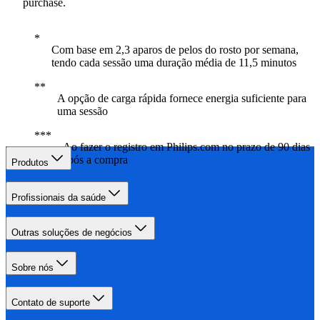
purchase.
Com base em 2,3 aparos de pelos do rosto por semana,
tendo cada sessão uma duração média de 11,5 minutos
A opção de carga rápida fornece energia suficiente para
uma sessão
Ao fazer o registro em Philips.com no prazo de 90 dias
após a compra
Produtos
Profissionais da saúde
Outras soluções de negócios
Sobre nós
Contato de suporte