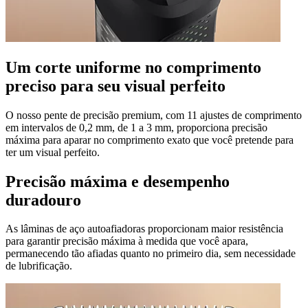
Um corte uniforme no comprimento
preciso para seu visual perfeito
O nosso pente de precisão premium, com 11 ajustes de comprimento
em intervalos de 0,2 mm, de 1 a 3 mm, proporciona precisão
máxima para aparar no comprimento exato que você pretende para
ter um visual perfeito.
Precisão máxima e desempenho
duradouro
As lâminas de aço autoafiadoras proporcionam maior resistência
para garantir precisão máxima à medida que você apara,
permanecendo tão afiadas quanto no primeiro dia, sem necessidade
de lubrificação.