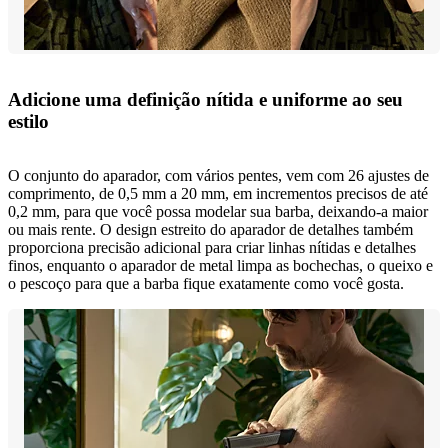
Adicione uma definição nítida e uniforme ao seu
estilo
O conjunto do aparador, com vários pentes, vem com 26 ajustes de
comprimento, de 0,5 mm a 20 mm, em incrementos precisos de até
0,2 mm, para que você possa modelar sua barba, deixando-a maior
ou mais rente. O design estreito do aparador de detalhes também
proporciona precisão adicional para criar linhas nítidas e detalhes
finos, enquanto o aparador de metal limpa as bochechas, o queixo e
o pescoço para que a barba fique exatamente como você gosta.