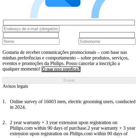
Gostaria de receber comunicações promocionais – com base nas
minhas preferências e comportamento – sobre produtos, serviços,
eventos e promoções da Philips. Posso cancelar a inscrição a
qualquer momento!
O que isso significa?
Enviar
Avisos legais
Online survey of 16003 men, electric grooming users, conducted
in 2024.
2 year warranty + 3 year extension upon registration on
Philips.com within 90 days of purchase.2 year warranty + 3 year
extension upon registration on Philips.com within 90 days of