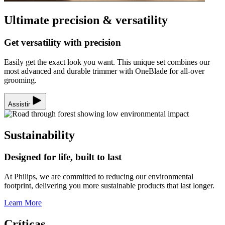
Ultimate precision & versatility
Get versatility with precision
Easily get the exact look you want. This unique set combines our
most advanced and durable trimmer with OneBlade for all-over
grooming.
Assistir
Sustainability
Designed for life, built to last
At Philips, we are committed to reducing our environmental
footprint, delivering you more sustainable products that last longer.
Learn More
Críticas