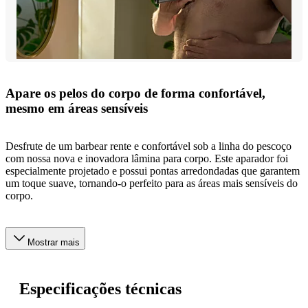
Apare os pelos do corpo de forma confortável,
mesmo em áreas sensíveis
Desfrute de um barbear rente e confortável sob a linha do pescoço
com nossa nova e inovadora lâmina para corpo. Este aparador foi
especialmente projetado e possui pontas arredondadas que garantem
um toque suave, tornando-o perfeito para as áreas mais sensíveis do
corpo.
Mostrar mais
Especificações técnicas