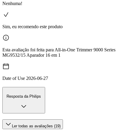
Nenhuma!
Sim, eu recomendo este produto
Esta avaliação foi feita para All-in-One Trimmer 9000 Series
MG9532/15 Aparador 16 em 1
Date of Use
2026-06-27
Resposta da Philips
Ler todas as avaliações (19)