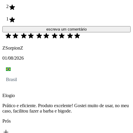
2
1
escreva um comentário
ZSorpionZ
01/08/2026
Brasil
Elogio
Prático e eficiente. Produto excelente! Gostei muito de usar, no meu
caso, facilitou fazer a barba e bigode.
Prós