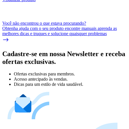
Você não encontrou o que estava procurando?
Obtenha ajuda com o seu produto encontre manuais aprenda as
melhores dicas e truques e solucione quaisquer problemas
Cadastre-se em nossa Newsletter e receba
ofertas exclusivas.
Ofertas exclusivas para membros.
Acesso antecipado às vendas.
Dicas para um estilo de vida saudável.