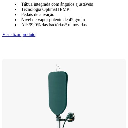
Tábua integrada com ângulos ajustáveis
Tecnologia OptimalTEMP
Pedais de ativação
Nível de vapor potente de 45 g/min
Até 99,9% das bactérias* removidas
Visualizar produto