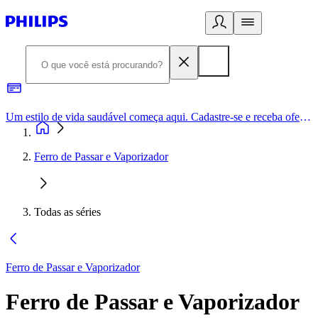
Um estilo de vida saudável começa aqui. Cadastre-se e receba ofertas exclusivas.
Ferro de Passar e Vaporizador
Todas as séries
Ferro de Passar e Vaporizador
Ferro de Passar e Vaporizador