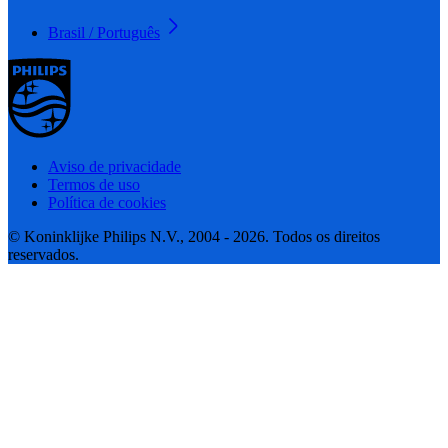
Brasil / Português
Aviso de privacidade
Termos de uso
Política de cookies
© Koninklijke Philips N.V., 2004 - 2026. Todos os direitos
reservados.