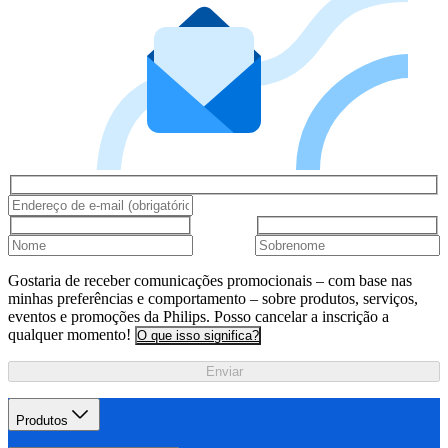
Gostaria de receber comunicações promocionais – com base nas
minhas preferências e comportamento – sobre produtos, serviços,
eventos e promoções da Philips. Posso cancelar a inscrição a
qualquer momento!
O que isso significa?
Enviar
Produtos