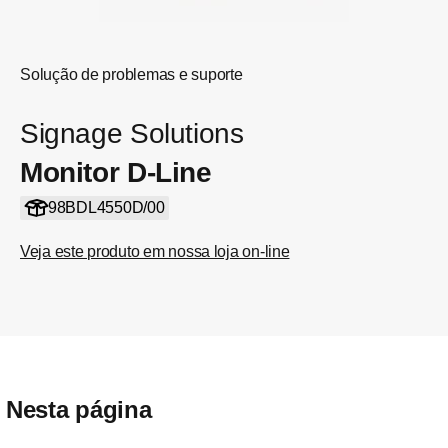
Solução de problemas e suporte
Signage Solutions
Monitor D-Line
98BDL4550D/00
Veja este produto em nossa loja on-line
Nesta página