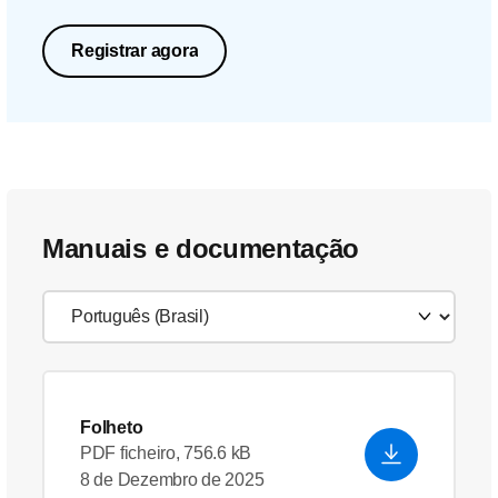
Registrar agora
Manuais e documentação
Folheto
PDF ficheiro, 756.6 kB
8 de Dezembro de 2025