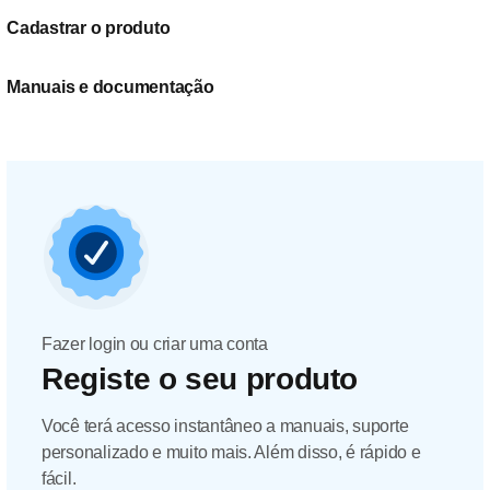
Cadastrar o produto
Manuais e documentação
Fazer login ou criar uma conta
Registe o seu produto
Você terá acesso instantâneo a manuais, suporte
personalizado e muito mais. Além disso, é rápido e
fácil.