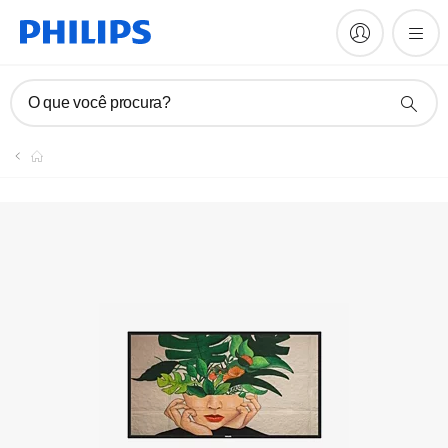
O que você procura?