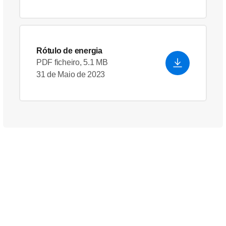
Rótulo de energia
PDF ficheiro, 5.1 MB
31 de Maio de 2023