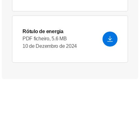
Rótulo de energia
PDF ficheiro, 5.6 MB
10 de Dezembro de 2024