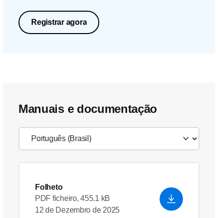
Registrar agora
Manuais e documentação
Folheto
PDF ficheiro, 455.1 kB
12 de Dezembro de 2025