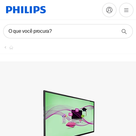
O que você procura?