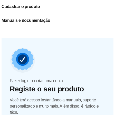
Cadastrar o produto
Manuais e documentação
Fazer login ou criar uma conta
Registe o seu produto
Você terá acesso instantâneo a manuais, suporte
personalizado e muito mais. Além disso, é rápido e
fácil.