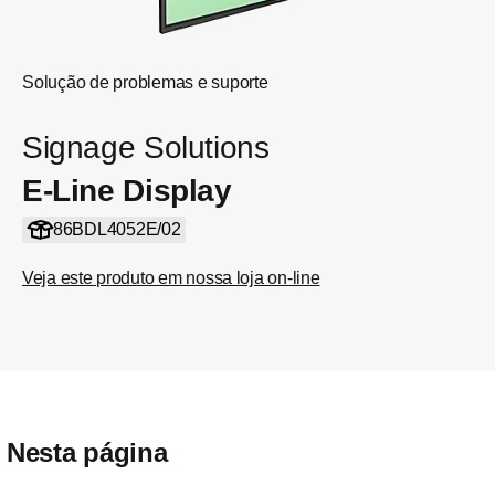
Solução de problemas e suporte
Signage Solutions
E-Line Display
86BDL4052E/02
Veja este produto em nossa loja on-line
Nesta página