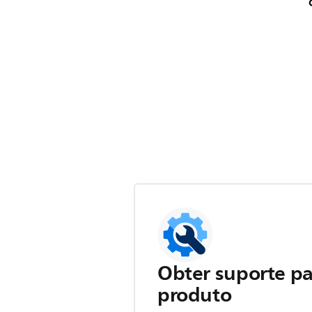
Obter suporte pa
produto