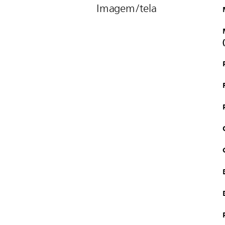
Imagem/tela