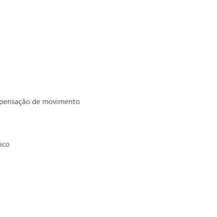
pensação de movimento
ico