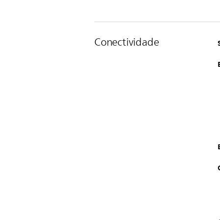
Conectividade