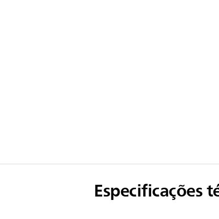
Especificações t