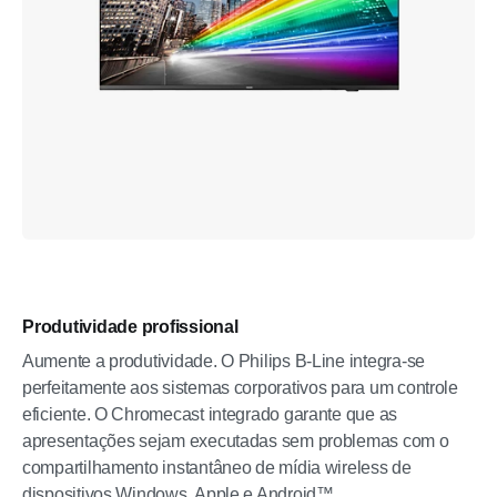
Produtividade profissional
Aumente a produtividade. O Philips B-Line integra-se
perfeitamente aos sistemas corporativos para um controle
eficiente. O Chromecast integrado garante que as
apresentações sejam executadas sem problemas com o
compartilhamento instantâneo de mídia wireless de
dispositivos Windows, Apple e Android™.