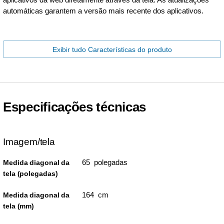
automáticas garantem a versão mais recente dos aplicativos.
Exibir tudo Características do produto
Especificações técnicas
Imagem/tela
65 polegadas
Medida diagonal da
tela (polegadas)
164 cm
Medida diagonal da
tela (mm)