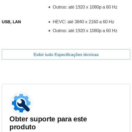
Outros: até 1920 x 1080p a 60 Hz
HEVC: até 3840 x 2160 a 60 Hz
USB, LAN
Outros: até 1920 x 1080p a 60 Hz
Exibir tudo Especificações técnicas
Obter suporte para este
produto