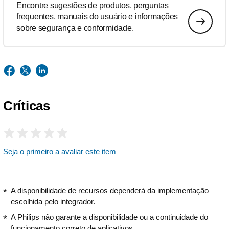
Encontre sugestões de produtos, perguntas
frequentes, manuais do usuário e informações
sobre segurança e conformidade.
Críticas
Seja o primeiro a avaliar este item
A disponibilidade de recursos dependerá da implementação
escolhida pelo integrador.
A Philips não garante a disponibilidade ou a continuidade do
funcionamento correto de aplicativos.