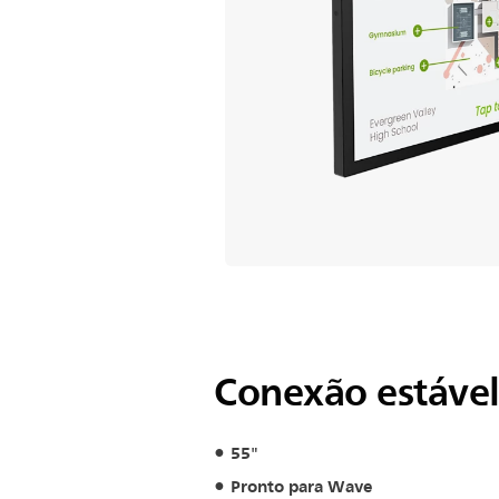
Conexão estável 
55"
Pronto para Wave