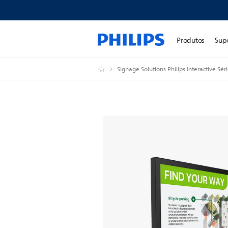
Produtos
Sup
Signage Solutions Philips Interactive Sér