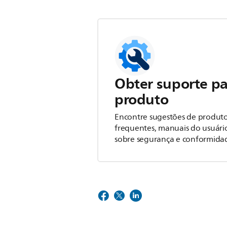
Obter suporte pa
produto
Encontre sugestões de produto
frequentes, manuais do usuári
sobre segurança e conformida