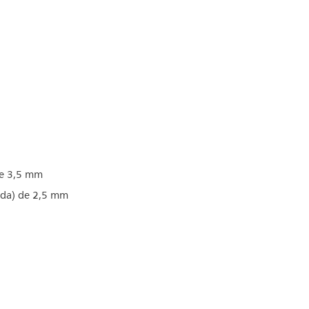
de 3,5 mm
da) de 2,5 mm