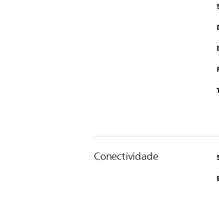
Conectividade