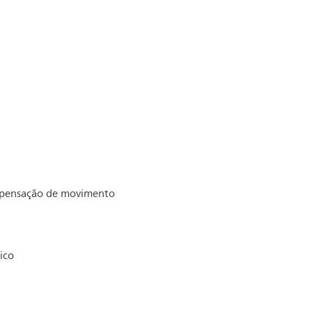
pensação de movimento
ico