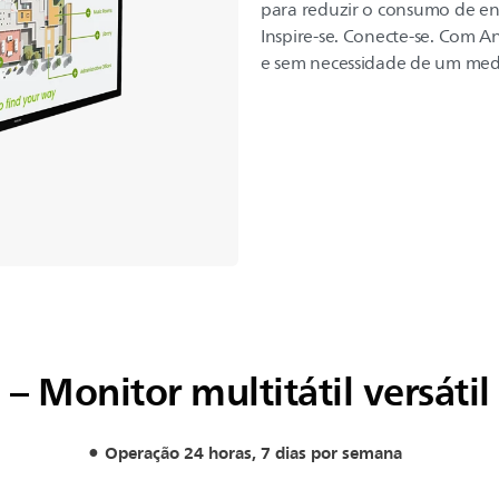
para reduzir o consumo de ene
Inspire-se. Conecte-se. Com 
e sem necessidade de um medi
– Monitor multitátil versátil
Operação 24 horas, 7 dias por semana