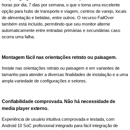
horas por dia, 7 dias por semana, o que o torna uma excelente
opção para hubs de transporte e viagem, centros de varejo, locais
de alimentação e bebidas, entre outros. O recurso FailOver
também está incluído, permitindo que seu monitor alterne
automaticamente entre entradas primárias e secundárias caso
ocorra uma falha.
Montagem fácil nas orientações retrato ou paisagem.
Instale nas orientações retrato ou paisagem e em variantes de
tamanho para atender a diversas finalidades de instalação e a uma
ampla variedade de configurações e setores.
Confiabilidade comprovada. Não há necessidade de
media player externo.
Experiência de usuário intuitiva comprovada e testada, com
Android 10 SoC profissional integrado para fácil integração de