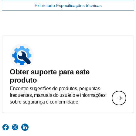
Exibir tudo Especificações técnicas
Obter suporte para este
produto
Encontre sugestões de produtos, perguntas
frequentes, manuais do usuário e informações
sobre segurança e conformidade.