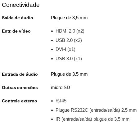
Conectividade
Plugue de 3,5 mm
Saída de áudio
HDMI 2,0 (x2)
Entr. de vídeo
USB 2.0 (x2)
DVI-I (x1)
USB 3.0 (x1)
Plugue de 3,5 mm
Entrada de áudio
micro SD
Outras conexões
RJ45
Controle externo
Plugue RS232C (entrada/saída) 2,5 mm
IR (entrada/saída) plugue de 3,5 mm