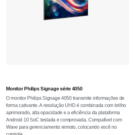
Monitor Philips Signage série 4050
O monitor Philips Signage 4050 transmite informações de
forma cativante. A resolução UHD é combinada com brilho
aprimorado, alta opacidade e a eficiência da plataforma
Android 10 SoC testada e comprovada. Compatível com
Wave para gerenciamento remoto, colocando você no
controle.