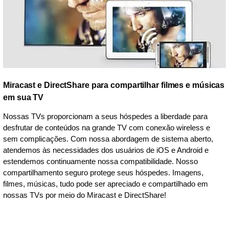
Miracast e DirectShare para compartilhar filmes e músicas
em sua TV
Nossas TVs proporcionam a seus hóspedes a liberdade para
desfrutar de conteúdos na grande TV com conexão wireless e
sem complicações. Com nossa abordagem de sistema aberto,
atendemos às necessidades dos usuários de iOS e Android e
estendemos continuamente nossa compatibilidade. Nosso
compartilhamento seguro protege seus hóspedes. Imagens,
filmes, músicas, tudo pode ser apreciado e compartilhado em
nossas TVs por meio do Miracast e DirectShare!