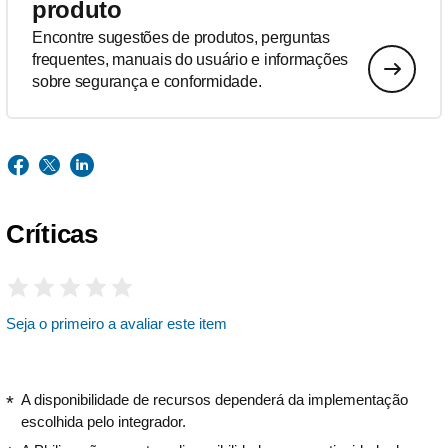
produto
Encontre sugestões de produtos, perguntas
frequentes, manuais do usuário e informações
sobre segurança e conformidade.
Críticas
Seja o primeiro a avaliar este item
A disponibilidade de recursos dependerá da implementação
escolhida pelo integrador.