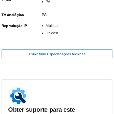
PAL
PAL
TV analógica
Multicast
Reprodução IP
Unicast
Exibir tudo Especificações técnicas
Obter suporte para este