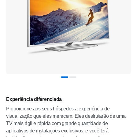
Experiência diferenciada
Proporcione aos seus hóspedes a experiência de
visualização que eles merecem. Eles desfrutarão de uma
TV mais ágil e rápida com grande quantidade de
aplicativos de instalações exclusivos, e você terá