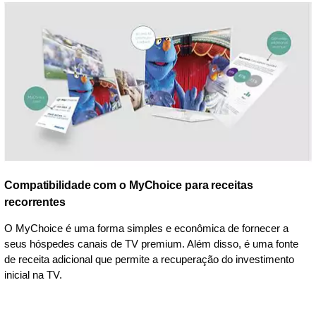
Compatibilidade com o MyChoice para receitas
recorrentes
O MyChoice é uma forma simples e econômica de fornecer a
seus hóspedes canais de TV premium. Além disso, é uma fonte
de receita adicional que permite a recuperação do investimento
inicial na TV.