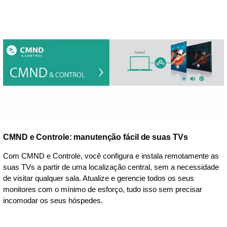
CMND e Controle: manutenção fácil de suas TVs
Com CMND e Controle, você configura e instala remotamente as
suas TVs a partir de uma localização central, sem a necessidade
de visitar qualquer sala. Atualize e gerencie todos os seus
monitores com o mínimo de esforço, tudo isso sem precisar
incomodar os seus hóspedes.