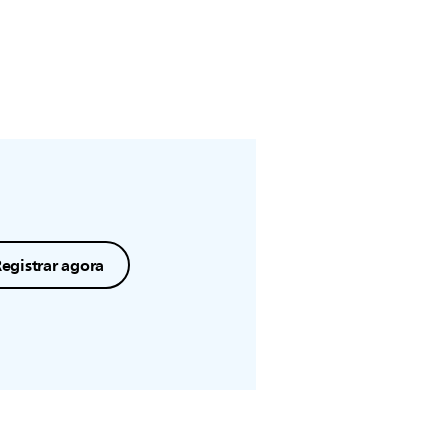
egistrar agora