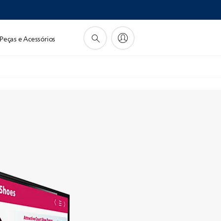
Peças e Acessórios