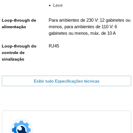
Leve
Para ambientes de 230 V: 12 gabinetes ou
Loop-through de
menos, para ambientes de 110 V: 6
alimentação
gabinetes ou menos, máx. de 10 A
RJ45
Loop-through do
controle de
sinalização
Exibir tudo Especificações técnicas