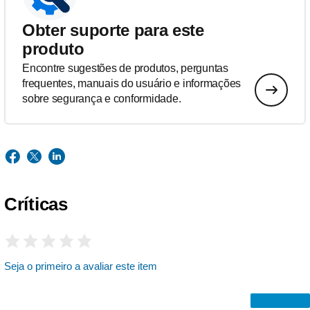
Obter suporte para este
produto
Encontre sugestões de produtos, perguntas
frequentes, manuais do usuário e informações
sobre segurança e conformidade.
Críticas
Seja o primeiro a avaliar este item