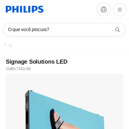
O que você procura?
Signage Solutions LED
31BDL7331L/00