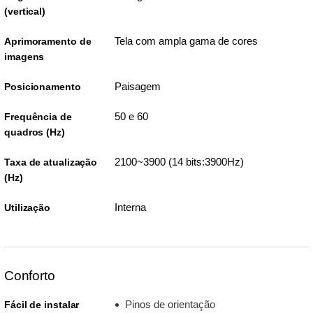
(vertical)
Tela com ampla gama de cores
Aprimoramento de
imagens
Paisagem
Posicionamento
50 e 60
Frequência de
quadros (Hz)
2100~3900 (14 bits:3900Hz)
Taxa de atualização
(Hz)
Interna
Utilização
Conforto
Pinos de orientação
Fácil de instalar