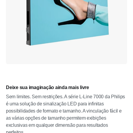
Deixe sua imaginação ainda mais livre
Sem limites. Sem restrições. A série L-Line 7000 da Philips
é uma solução de sinalização LED para infinitas
possibilidades de formato e tamanho. A vinculação fácil e
as várias opções de tamanho permitem exibições
exclusivas em qualquer dimensão para resultados
perfeitos.