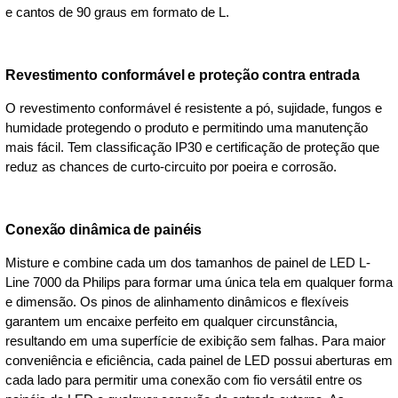
e cantos de 90 graus em formato de L.
Revestimento conformável e proteção contra entrada
O revestimento conformável é resistente a pó, sujidade, fungos e
humidade protegendo o produto e permitindo uma manutenção
mais fácil. Tem classificação IP30 e certificação de proteção que
reduz as chances de curto-circuito por poeira e corrosão.
Conexão dinâmica de painéis
Misture e combine cada um dos tamanhos de painel de LED L-
Line 7000 da Philips para formar uma única tela em qualquer forma
e dimensão. Os pinos de alinhamento dinâmicos e flexíveis
garantem um encaixe perfeito em qualquer circunstância,
resultando em uma superfície de exibição sem falhas. Para maior
conveniência e eficiência, cada painel de LED possui aberturas em
cada lado para permitir uma conexão com fio versátil entre os