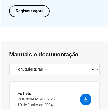
Registrar agora
Manuais e documentação
Folheto
PDF ficheiro, 408.9 kB
10 de Junho de 2024