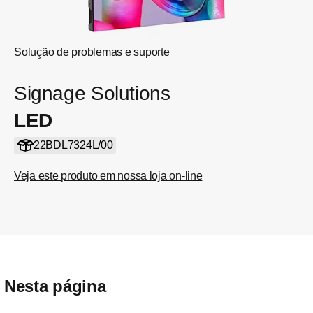
Solução de problemas e suporte
Signage Solutions
LED
22BDL7324L/00
Veja este produto em nossa loja on-line
Nesta página