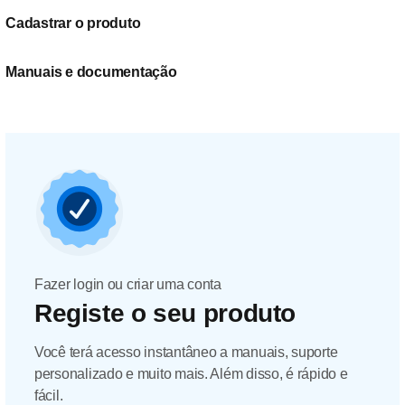
Cadastrar o produto
Manuais e documentação
Fazer login ou criar uma conta
Registe o seu produto
Você terá acesso instantâneo a manuais, suporte
personalizado e muito mais. Além disso, é rápido e
fácil.