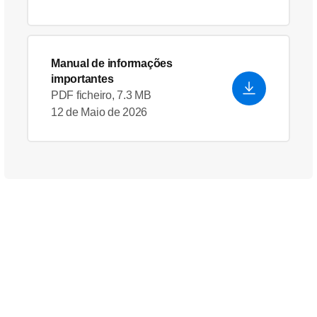
Manual de informações
importantes
PDF ficheiro, 7.3 MB
12 de Maio de 2026