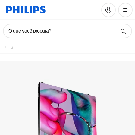
O que você procura?