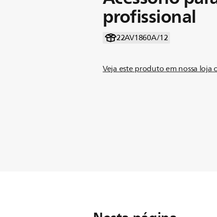
profissional
22AV1860A/12
Veja este produto em nossa loja 