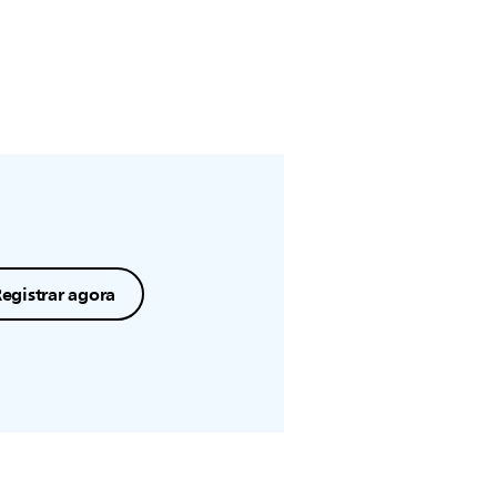
egistrar agora