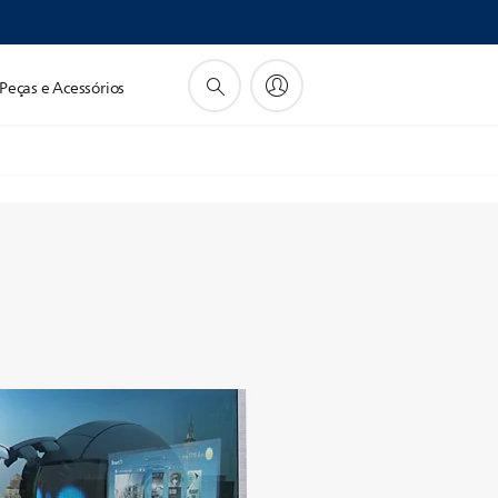
Peças e Acessórios