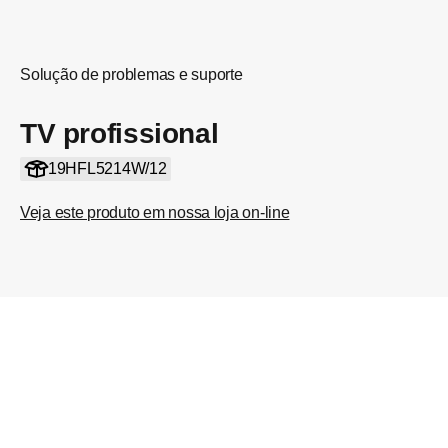
Solução de problemas e suporte
TV profissional
19HFL5214W/12
Veja este produto em nossa loja on-line