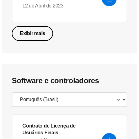
12 de Abril de 2023
Exibir mais
Software e controladores
Contrato de Licença de
Usuários Finais