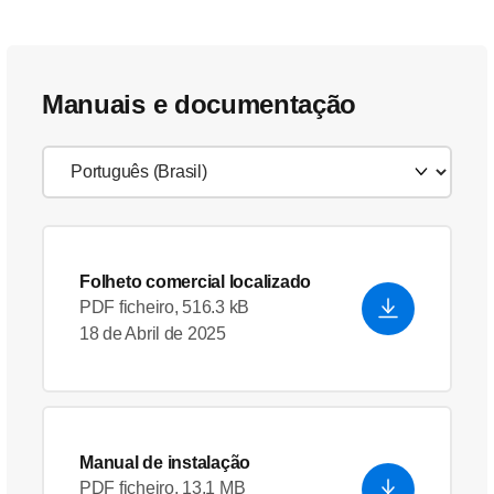
Manuais e documentação
Folheto comercial localizado
PDF ficheiro, 516.3 kB
18 de Abril de 2025
Manual de instalação
PDF ficheiro, 13.1 MB