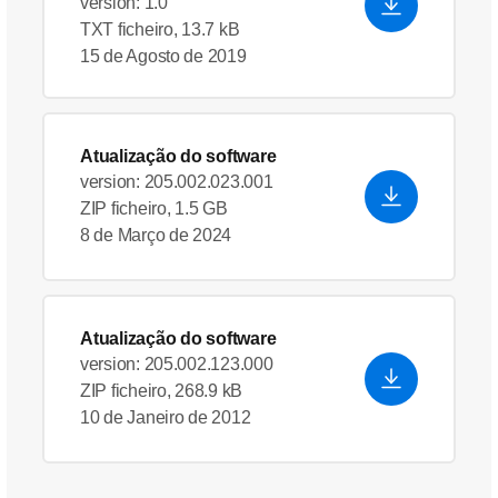
version: 1.0
TXT ficheiro, 13.7 kB
15 de Agosto de 2019
Atualização do software
version: 205.002.023.001
ZIP ficheiro, 1.5 GB
8 de Março de 2024
Atualização do software
version: 205.002.123.000
ZIP ficheiro, 268.9 kB
10 de Janeiro de 2012