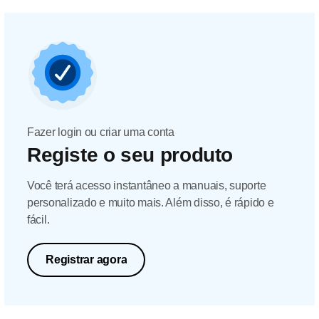
Fazer login ou criar uma conta
Registe o seu produto
Você terá acesso instantâneo a manuais, suporte
personalizado e muito mais. Além disso, é rápido e
fácil.
Registrar agora