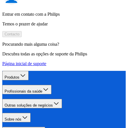
Entrar em contato com a Philips
Temos o prazer de ajudar
Contacto
Procurando mais alguma coisa?
Descubra todas as opções de suporte da Philips
Página inicial de suporte
Produtos
Profissionais da saúde
Outras soluções de negócios
Sobre nós