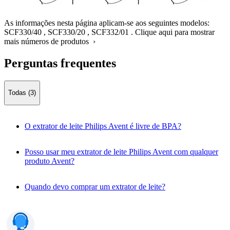
As informações nesta página aplicam-se aos seguintes modelos:
SCF330/40
,
SCF330/20
,
SCF332/01
.
Clique aqui para mostrar
mais números de produtos ›
Perguntas frequentes
Todas (3)
O extrator de leite Philips Avent é livre de BPA?
Posso usar meu extrator de leite Philips Avent com qualquer
produto Avent?
Quando devo comprar um extrator de leite?