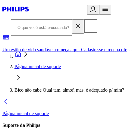
Um estilo de vida saudável começa aqui. Cadastre-se e receba ofertas exclusivas.
Página inicial de suporte
Bico não cabe Qual tam. almof. mas. é adequado p/ mim?
Página inicial de suporte
Suporte da Philips