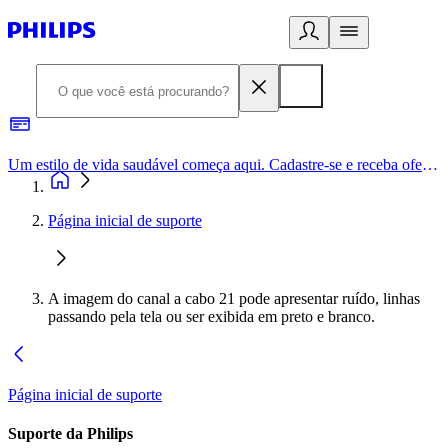
Um estilo de vida saudável começa aqui. Cadastre-se e receba ofertas exclusivas.
Página inicial de suporte
A imagem do canal a cabo 21 pode apresentar ruído, linhas
passando pela tela ou ser exibida em preto e branco.
Página inicial de suporte
Suporte da Philips