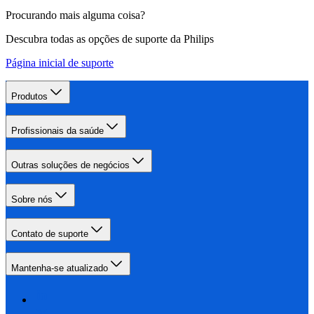
Procurando mais alguma coisa?
Descubra todas as opções de suporte da Philips
Página inicial de suporte
Produtos
Profissionais da saúde
Outras soluções de negócios
Sobre nós
Contato de suporte
Mantenha-se atualizado