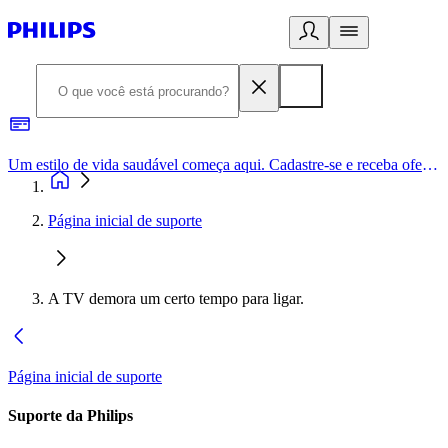
Um estilo de vida saudável começa aqui. Cadastre-se e receba ofertas exclusivas.
Página inicial de suporte
A TV demora um certo tempo para ligar.
Página inicial de suporte
Suporte da Philips