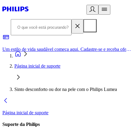
Um estilo de vida saudável começa aqui. Cadastre-se e receba ofertas exclusivas.
Página inicial de suporte
Sinto desconforto ou dor na pele com o Philips Lumea
Página inicial de suporte
Suporte da Philips