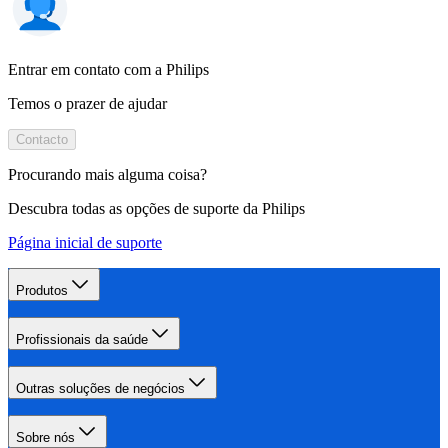
Entrar em contato com a Philips
Temos o prazer de ajudar
Contacto
Procurando mais alguma coisa?
Descubra todas as opções de suporte da Philips
Página inicial de suporte
Produtos
Profissionais da saúde
Outras soluções de negócios
Sobre nós