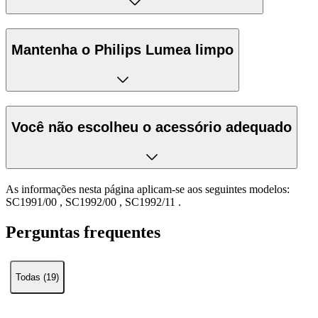
Mantenha o Philips Lumea limpo
Você não escolheu o acessório adequado
As informações nesta página aplicam-se aos seguintes modelos:
SC1991/00
,
SC1992/00
,
SC1992/11
.
Perguntas frequentes
Todas (19)