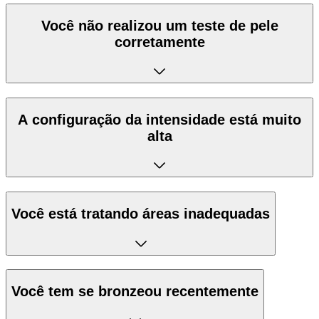
Você não realizou um teste de pele
corretamente
A configuração da intensidade está muito
alta
Você está tratando áreas inadequadas
Você tem se bronzeou recentemente