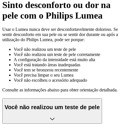
Sinto desconforto ou dor na
pele com o Philips Lumea
Usar o Lumea nunca deve ser desconfortavelmente doloroso. Se
sentir desconforto em sua pele ou se sentir dor durante ou após a
utilização do Philips Lumea, pode ser porque:
Você não realizou um teste de pele
Você não realizou um teste de pele corretamente
A configuração da intensidade está muito alta
Você está tratando áreas inadequadas
Você tem se bronzeou recentemente
Você precisa limpar o seu Lumea
Você não escolheu o acessório adequado
Consulte as informações abaixo para obter orientação detalhada.
Você não realizou um teste de pele