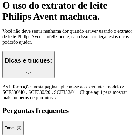
O uso do extrator de leite
Philips Avent machuca.
Você não deve sentir nenhuma dor quando estiver usando o extrator
de leite Philips Avent. Infelizmente, caso isso aconteça, estas dicas
poderão ajudar.
Dicas e truques:
As informações nesta página aplicam-se aos seguintes modelos:
SCF330/40
,
SCF330/20
,
SCF332/01
.
Clique aqui para mostrar
mais números de produtos ›
Perguntas frequentes
Todas (3)