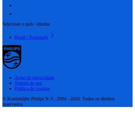
Selecione o país / idioma
Brasil / Português
Aviso de privacidade
Termos de uso
Política de cookies
© Koninklijke Philips N.V., 2004 - 2026. Todos os direitos
reservados.