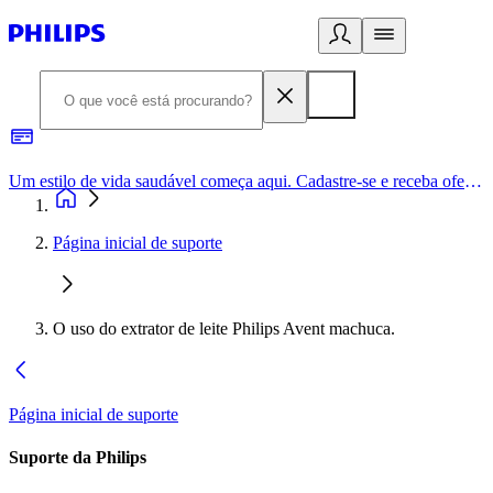
Um estilo de vida saudável começa aqui. Cadastre-se e receba ofertas exclusivas.
Página inicial de suporte
O uso do extrator de leite Philips Avent machuca.
Página inicial de suporte
Suporte da Philips