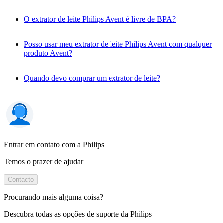
O extrator de leite Philips Avent é livre de BPA?
Posso usar meu extrator de leite Philips Avent com qualquer
produto Avent?
Quando devo comprar um extrator de leite?
Entrar em contato com a Philips
Temos o prazer de ajudar
Contacto
Procurando mais alguma coisa?
Descubra todas as opções de suporte da Philips