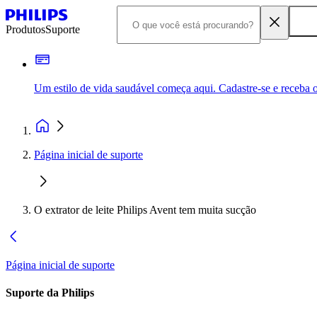
Produtos
Suporte
Um estilo de vida saudável começa aqui. Cadastre-se e receba o
Página inicial de suporte
O extrator de leite Philips Avent tem muita sucção
Página inicial de suporte
Suporte da Philips