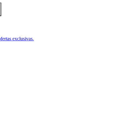
fertas exclusivas.