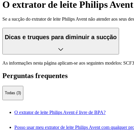
O extrator de leite Philips Aven
Se a sucção do extrator de leite Philips Avent não atender aos seus de
Dicas e truques para diminuir a sucção
As informações nesta página aplicam-se aos seguintes modelos:
SCF3
Perguntas frequentes
Todas (3)
O extrator de leite Philips Avent é livre de BPA?
Posso usar meu extrator de leite Philips Avent com qualquer p