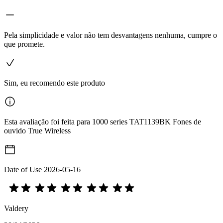
Pela simplicidade e valor não tem desvantagens nenhuma, cumpre o
que promete.
Sim, eu recomendo este produto
Esta avaliação foi feita para 1000 series TAT1139BK Fones de
ouvido True Wireless
Date of Use
2026-05-16
Valdery