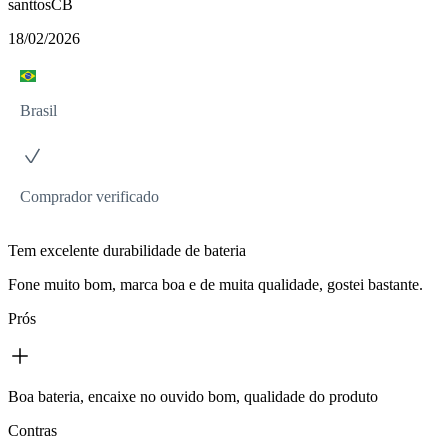
santtosCB
18/02/2026
Brasil
Comprador verificado
Tem excelente durabilidade de bateria
Fone muito bom, marca boa e de muita qualidade, gostei bastante.
Prós
Boa bateria, encaixe no ouvido bom, qualidade do produto
Contras