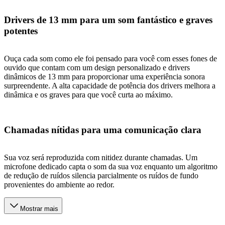
Drivers de 13 mm para um som fantástico e graves
potentes
Ouça cada som como ele foi pensado para você com esses fones de
ouvido que contam com um design personalizado e drivers
dinâmicos de 13 mm para proporcionar uma experiência sonora
surpreendente. A alta capacidade de potência dos drivers melhora a
dinâmica e os graves para que você curta ao máximo.
Chamadas nítidas para uma comunicação clara
Sua voz será reproduzida com nitidez durante chamadas. Um
microfone dedicado capta o som da sua voz enquanto um algoritmo
de redução de ruídos silencia parcialmente os ruídos de fundo
provenientes do ambiente ao redor.
Mostrar mais