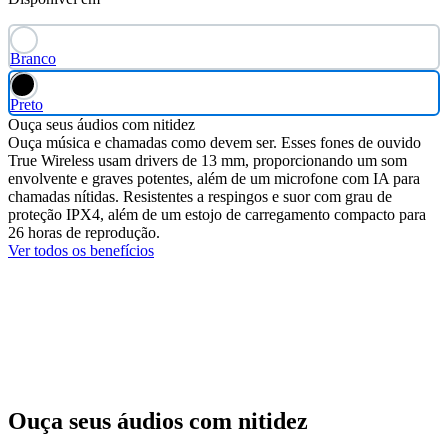
Branco
Preto
Ouça seus áudios com nitidez
Ouça música e chamadas como devem ser. Esses fones de ouvido
True Wireless usam drivers de 13 mm, proporcionando um som
envolvente e graves potentes, além de um microfone com IA para
chamadas nítidas. Resistentes a respingos e suor com grau de
proteção IPX4, além de um estojo de carregamento compacto para
26 horas de reprodução.
Ver todos os benefícios
Ouça seus áudios com nitidez