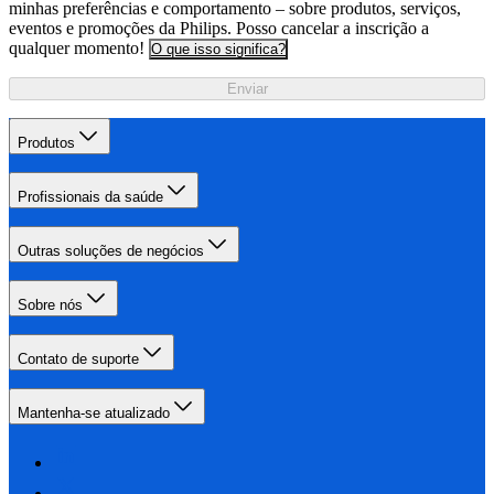
minhas preferências e comportamento – sobre produtos, serviços,
eventos e promoções da Philips. Posso cancelar a inscrição a
qualquer momento!
O que isso significa?
Enviar
Produtos
Profissionais da saúde
Outras soluções de negócios
Sobre nós
Contato de suporte
Mantenha-se atualizado