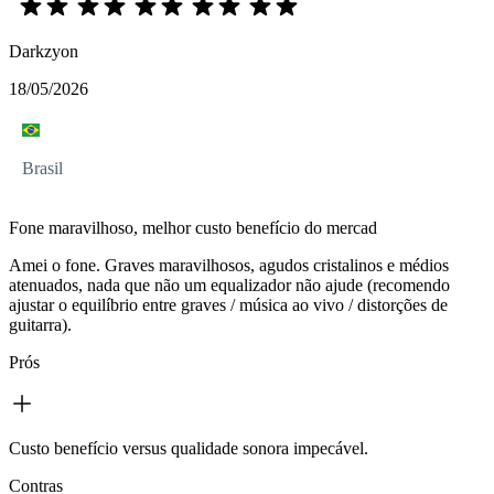
Darkzyon
18/05/2026
Brasil
Fone maravilhoso, melhor custo benefício do mercad
Amei o fone. Graves maravilhosos, agudos cristalinos e médios
atenuados, nada que não um equalizador não ajude (recomendo
ajustar o equilíbrio entre graves / música ao vivo / distorções de
guitarra).
Prós
Custo benefício versus qualidade sonora impecável.
Contras