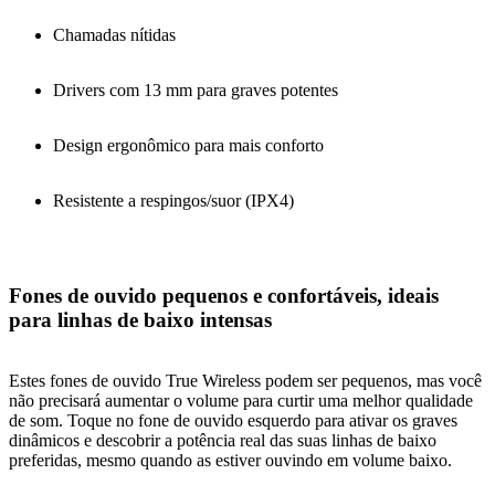
Chamadas nítidas
Drivers com 13 mm para graves potentes
Design ergonômico para mais conforto
Resistente a respingos/suor (IPX4)
Fones de ouvido pequenos e confortáveis, ideais
para linhas de baixo intensas
Estes fones de ouvido True Wireless podem ser pequenos, mas você
não precisará aumentar o volume para curtir uma melhor qualidade
de som. Toque no fone de ouvido esquerdo para ativar os graves
dinâmicos e descobrir a potência real das suas linhas de baixo
preferidas, mesmo quando as estiver ouvindo em volume baixo.