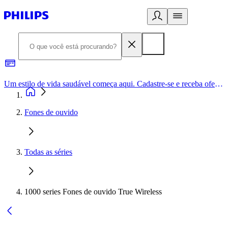
Um estilo de vida saudável começa aqui. Cadastre-se e receba ofertas exclusivas.
Fones de ouvido
Todas as séries
1000 series Fones de ouvido True Wireless