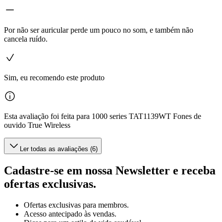
Por não ser auricular perde um pouco no som, e também não
cancela ruído.
Sim, eu recomendo este produto
Esta avaliação foi feita para 1000 series TAT1139WT Fones de
ouvido True Wireless
Ler todas as avaliações (6)
Cadastre-se em nossa Newsletter e receba
ofertas exclusivas.
Ofertas exclusivas para membros.
Acesso antecipado às vendas.