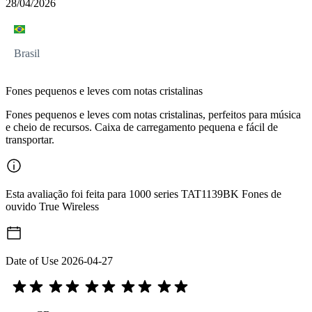
28/04/2026
Brasil
Fones pequenos e leves com notas cristalinas
Fones pequenos e leves com notas cristalinas, perfeitos para música
e cheio de recursos. Caixa de carregamento pequena e fácil de
transportar.
Esta avaliação foi feita para 1000 series TAT1139BK Fones de
ouvido True Wireless
Date of Use
2026-04-27