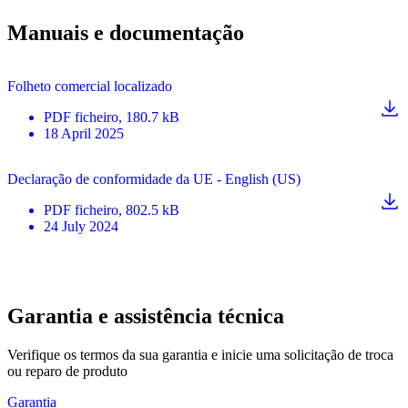
Manuais e documentação
Folheto comercial localizado
PDF
ficheiro
, 180.7 kB
18 April 2025
Declaração de conformidade da UE - English (US)
PDF
ficheiro
, 802.5 kB
24 July 2024
Garantia e assistência técnica
Verifique os termos da sua garantia e inicie uma solicitação de troca
ou reparo de produto
Garantia