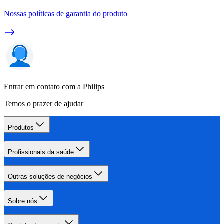
Nossas políticas de garantia do produto
Entrar em contato com a Philips
Temos o prazer de ajudar
Produtos
Profissionais da saúde
Outras soluções de negócios
Sobre nós