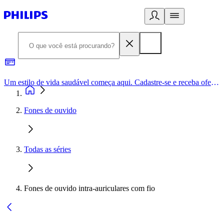
Um estilo de vida saudável começa aqui. Cadastre-se e receba ofertas exclusivas.
Fones de ouvido
Todas as séries
Fones de ouvido intra-auriculares com fio