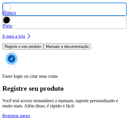
Branco
Preto
Ir para a loja
Registe o seu produto
Manuais e documentação
Fazer login ou criar uma conta
Registre seu produto
Você terá acesso instantâneo a manuais, suporte personalizado e
muito mais. Além disso, é rápido e fácil.
Registrar agora