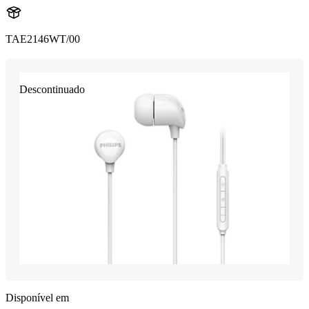
TAE2146WT/00
Descontinuado
Disponível em