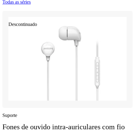
Todas as séries
Descontinuado
Suporte
Fones de ouvido intra-auriculares com fio