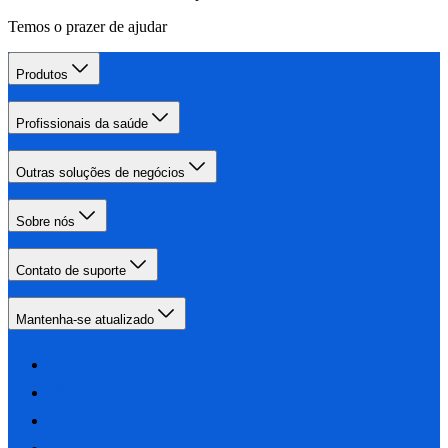
Temos o prazer de ajudar
Produtos
Profissionais da saúde
Outras soluções de negócios
Sobre nós
Contato de suporte
Mantenha-se atualizado