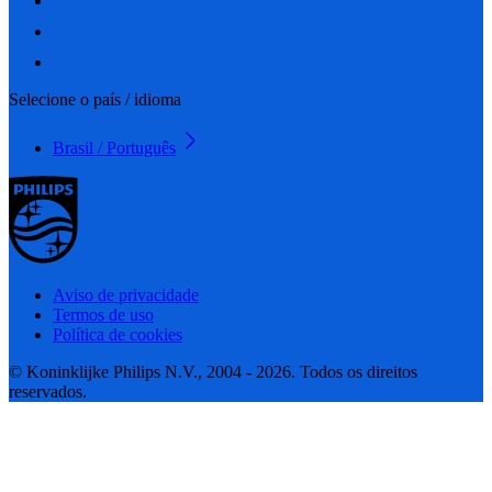
Selecione o país / idioma
Brasil / Português
Aviso de privacidade
Termos de uso
Política de cookies
© Koninklijke Philips N.V., 2004 - 2026. Todos os direitos
reservados.