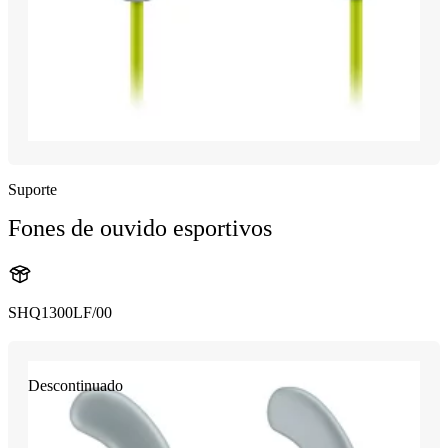
Suporte
Fones de ouvido esportivos
SHQ1300LF/00
Descontinuado