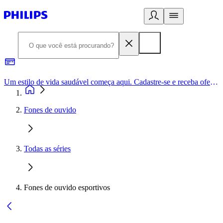
Um estilo de vida saudável começa aqui. Cadastre-se e receba ofertas exclusivas.
Fones de ouvido
Todas as séries
Fones de ouvido esportivos