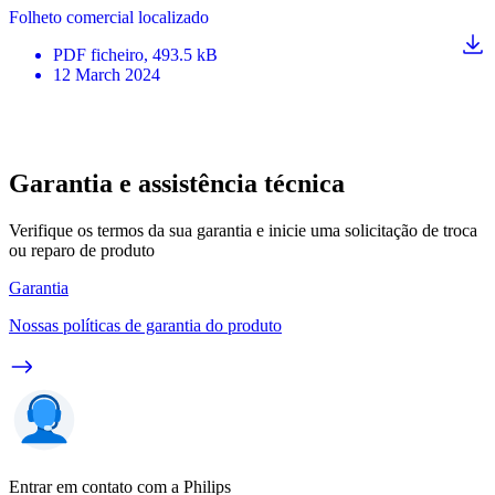
Folheto comercial localizado
PDF
ficheiro
, 493.5 kB
12 March 2024
Garantia e assistência técnica
Verifique os termos da sua garantia e inicie uma solicitação de troca
ou reparo de produto
Garantia
Nossas políticas de garantia do produto
Entrar em contato com a Philips