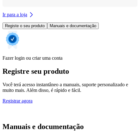
Ir para a loja
Registe o seu produto
Manuais e documentação
Fazer login ou criar uma conta
Registre seu produto
Você terá acesso instantâneo a manuais, suporte personalizado e
muito mais. Além disso, é rápido e fácil.
Registrar agora
Manuais e documentação