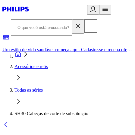
Um estilo de vida saudável começa aqui. Cadastre-se e receba ofertas exclusivas.
Acessórios e refis
Todas as séries
SH30 Cabeças de corte de substituição