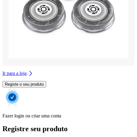
Ir para a loja
Registe o seu produto
Fazer login ou criar uma conta
Registre seu produto