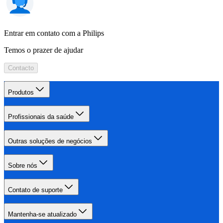
Entrar em contato com a Philips
Temos o prazer de ajudar
Contacto
Produtos
Profissionais da saúde
Outras soluções de negócios
Sobre nós
Contato de suporte
Mantenha-se atualizado