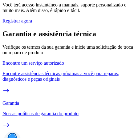
Você terá acesso instantâneo a manuais, suporte personalizado e
muito mais. Além disso, é rápido e fácil.
Registrar agora
Garantia e assistência técnica
Verifique os termos da sua garantia e inicie uma solicitação de troca
ou reparo de produto
Encontre um serviço autorizado
Encontre assistências técnicas próximas a você para reparos,
diagnósticos e peças originais
Garantia
Nossas políticas de garantia do produto