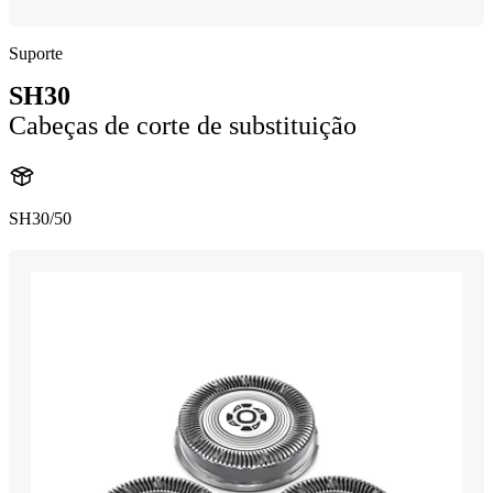
Suporte
SH30
Cabeças de corte de substituição
SH30/50