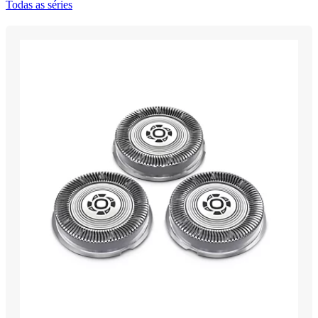
Todas as séries