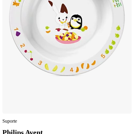
Suporte
Philips Avent