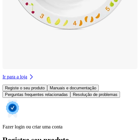
Ir para a loja
Registe o seu produto
Manuais e documentação
Perguntas frequentes relacionadas
Resolução de problemas
Fazer login ou criar uma conta
Registre seu produto