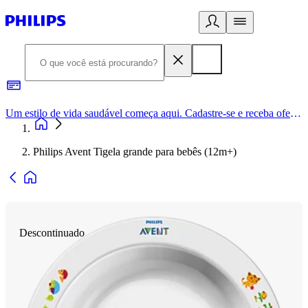
Um estilo de vida saudável começa aqui. Cadastre-se e receba ofertas exclusivas.
Philips Avent Tigela grande para bebês (12m+)
Descontinuado