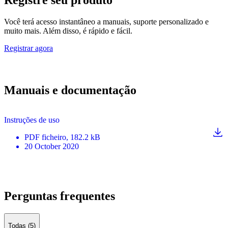
Você terá acesso instantâneo a manuais, suporte personalizado e
muito mais. Além disso, é rápido e fácil.
Registrar agora
Manuais e documentação
Instruções de uso
PDF
ficheiro
, 182.2 kB
20 October 2020
Perguntas frequentes
Todas (5)