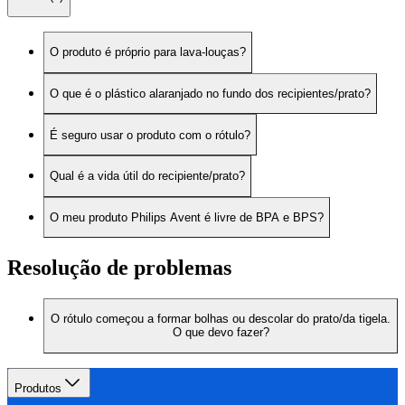
O produto é próprio para lava-louças?
O que é o plástico alaranjado no fundo dos recipientes/prato?
É seguro usar o produto com o rótulo?
Qual é a vida útil do recipiente/prato?
O meu produto Philips Avent é livre de BPA e BPS?
Resolução de problemas
O rótulo começou a formar bolhas ou descolar do prato/da tigela.
O que devo fazer?
Produtos