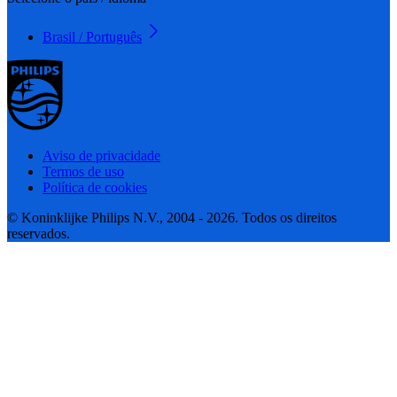
Brasil / Português
Aviso de privacidade
Termos de uso
Política de cookies
© Koninklijke Philips N.V., 2004 - 2026. Todos os direitos
reservados.