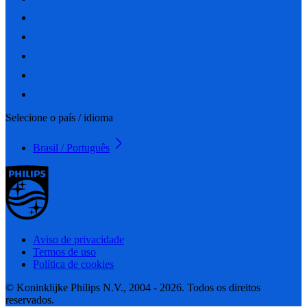
Selecione o país / idioma
Brasil / Português
Aviso de privacidade
Termos de uso
Política de cookies
© Koninklijke Philips N.V., 2004 - 2026. Todos os direitos
reservados.