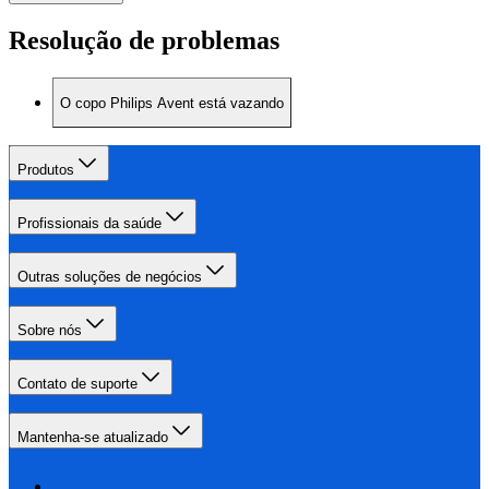
Resolução de problemas
O copo Philips Avent está vazando
Produtos
Profissionais da saúde
Outras soluções de negócios
Sobre nós
Contato de suporte
Mantenha-se atualizado