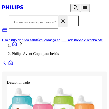
Um estilo de vida saudável começa aqui. Cadastre-se e receba ofertas exclusivas.
Philips Avent Copo para bebês
Descontinuado