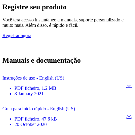
Registre seu produto
Você terá acesso instantâneo a manuais, suporte personalizado e
muito mais. Além disso, é rápido e fácil.
Registrar agora
Manuais e documentação
Instruções de uso - English (US)
PDF
ficheiro
, 1.2 MB
8 January 2021
Guia para início rápido - English (US)
PDF
ficheiro
, 47.6 kB
20 October 2020