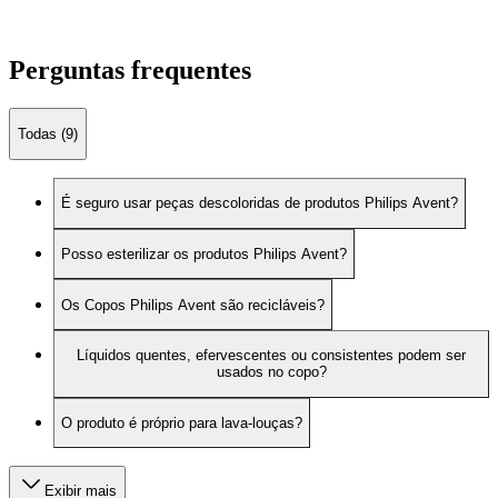
Perguntas frequentes
Todas (9)
É seguro usar peças descoloridas de produtos Philips Avent?
Posso esterilizar os produtos Philips Avent?
Os Copos Philips Avent são recicláveis?
Líquidos quentes, efervescentes ou consistentes podem ser
usados no copo?
O produto é próprio para lava-louças?
Exibir mais