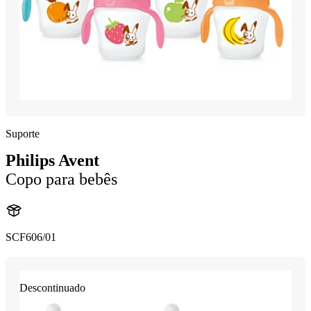
Suporte
Philips Avent
Copo para bebês
SCF606/01
Descontinuado