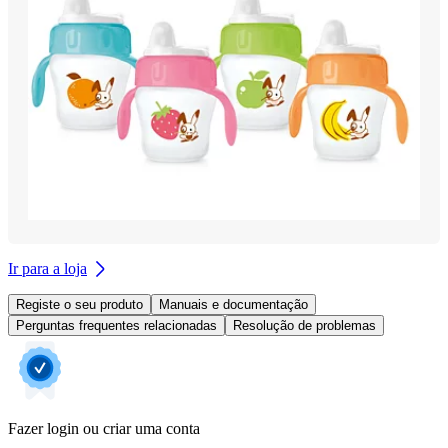
Ir para a loja
Registe o seu produto
Manuais e documentação
Perguntas frequentes relacionadas
Resolução de problemas
Fazer login ou criar uma conta